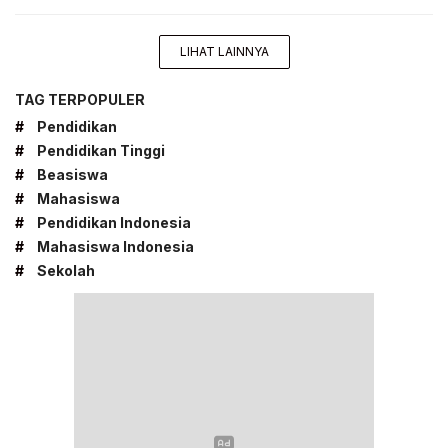
LIHAT LAINNYA
TAG TERPOPULER
#
Pendidikan
#
Pendidikan Tinggi
#
Beasiswa
#
Mahasiswa
#
Pendidikan Indonesia
#
Mahasiswa Indonesia
#
Sekolah