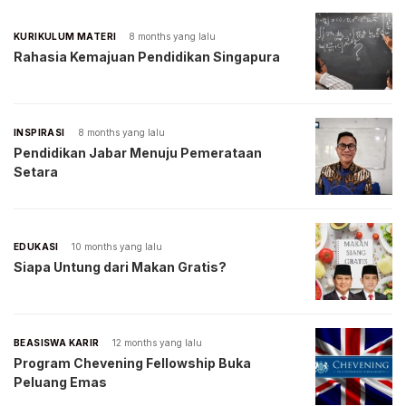
KURIKULUM MATERI
8 months yang lalu
Rahasia Kemajuan Pendidikan Singapura
INSPIRASI
8 months yang lalu
Pendidikan Jabar Menuju Pemerataan
Setara
EDUKASI
10 months yang lalu
Siapa Untung dari Makan Gratis?
BEASISWA KARIR
12 months yang lalu
Program Chevening Fellowship Buka
Peluang Emas