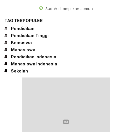
Sudah ditampilkan semua
TAG TERPOPULER
#
Pendidikan
#
Pendidikan Tinggi
#
Beasiswa
#
Mahasiswa
#
Pendidikan Indonesia
#
Mahasiswa Indonesia
#
Sekolah