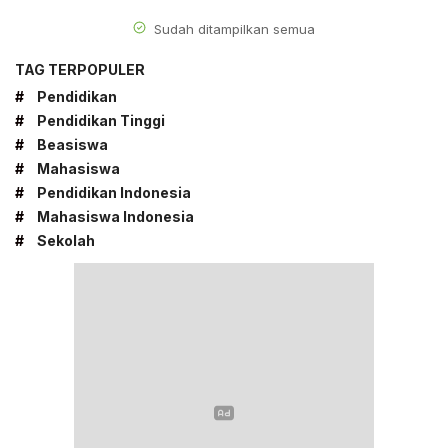
Sudah ditampilkan semua
TAG TERPOPULER
#
Pendidikan
#
Pendidikan Tinggi
#
Beasiswa
#
Mahasiswa
#
Pendidikan Indonesia
#
Mahasiswa Indonesia
#
Sekolah