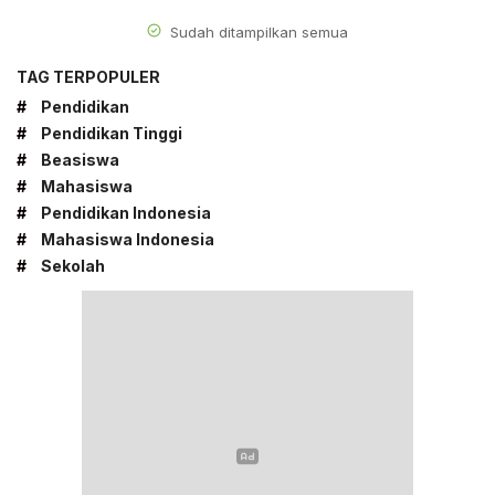
Sudah ditampilkan semua
TAG TERPOPULER
#
Pendidikan
#
Pendidikan Tinggi
#
Beasiswa
#
Mahasiswa
#
Pendidikan Indonesia
#
Mahasiswa Indonesia
#
Sekolah