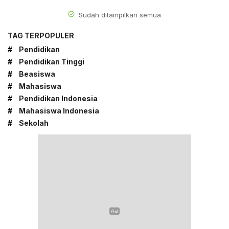
Sudah ditampilkan semua
TAG TERPOPULER
#
Pendidikan
#
Pendidikan Tinggi
#
Beasiswa
#
Mahasiswa
#
Pendidikan Indonesia
#
Mahasiswa Indonesia
#
Sekolah