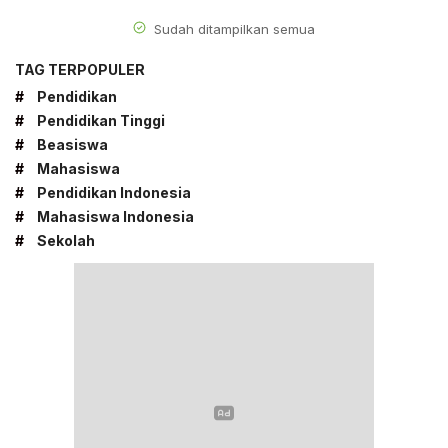
Sudah ditampilkan semua
TAG TERPOPULER
#
Pendidikan
#
Pendidikan Tinggi
#
Beasiswa
#
Mahasiswa
#
Pendidikan Indonesia
#
Mahasiswa Indonesia
#
Sekolah