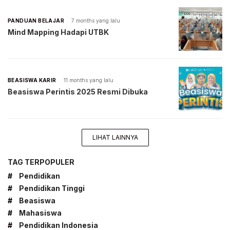
PANDUAN BELAJAR
7 months yang lalu
Mind Mapping Hadapi UTBK
BEASISWA KARIR
11 months yang lalu
Beasiswa Perintis 2025 Resmi Dibuka
LIHAT LAINNYA
TAG TERPOPULER
#
Pendidikan
#
Pendidikan Tinggi
#
Beasiswa
#
Mahasiswa
#
Pendidikan Indonesia