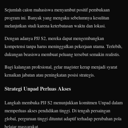
Sejumlah calon mahasiswa menyambut positif pembukaan
program ini. Banyak yang mengaku sebelumnya kesulitan
melanjutkan studi karena keterbatasan waktu dan lokasi.
Dengan adanya PJJ S2, mereka dapat mengembangkan
kompetensi tanpa harus meninggalkan pekerjaan utama. Terlebih,
dukungan beasiswa membuat peluang tersebut semakin realistis.
Bagi kalangan profesional, gelar magister kerap menjadi syarat
kenaikan jabatan atau peningkatan posisi strategis.
Strategi Unpad Perluas Akses
Langkah membuka PJJ S2 menunjukkan komitmen Unpad dalam
memperluas akses pendidikan tinggi. Di tengah persaingan
global, perguruan tinggi dituntut adaptif terhadap perubahan pola
belajar masyarakat.