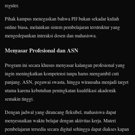
reguler.
Pihak kampus menegaskan bahwa PJJ bukan sekadar kuliah
online biasa, melainkan sistem pembelajaran terstruktur yang
mengedepankan interaksi dosen dan mahasiswa.
Menyasar Profesional dan ASN
Program ini secara khusus menyasar kalangan profesional yang
ingin meningkatkan kompetensi tanpa harus mengambil cuti
panjang. ASN, pegawai swasta, hingga wirausaha menjadi target
utama karena kebutuhan peningkatan kualifikasi akademik
semakin tinggi.
Dengan jadwal yang dirancang fleksibel, mahasiswa dapat
menyesuaikan waktu belajar dengan aktivitas kerja. Materi
pembelajaran tersedia secara digital sehingga dapat diakses kapan