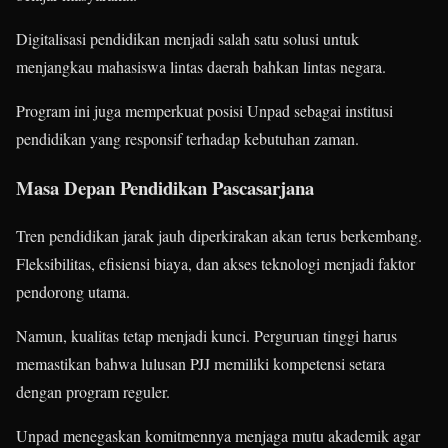
Digitalisasi pendidikan menjadi salah satu solusi untuk
menjangkau mahasiswa lintas daerah bahkan lintas negara.
Program ini juga memperkuat posisi Unpad sebagai institusi
pendidikan yang responsif terhadap kebutuhan zaman.
Masa Depan Pendidikan Pascasarjana
Tren pendidikan jarak jauh diperkirakan akan terus berkembang.
Fleksibilitas, efisiensi biaya, dan akses teknologi menjadi faktor
pendorong utama.
Namun, kualitas tetap menjadi kunci. Perguruan tinggi harus
memastikan bahwa lulusan PJJ memiliki kompetensi setara
dengan program reguler.
Unpad menegaskan komitmennya menjaga mutu akademik agar