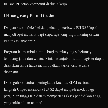
lulusan PJJ tetap kompetitif di dunia kerja.
Peluang yang Patut Dicoba
Dengan sistem fleksibel dan peluang beasiswa, PJJ S2 Unpad
menjadi opsi menarik bagi siapa saja yang ingin meningkatkan
kualifikasi akademik.
Program ini membuka pintu bagi mereka yang sebelumnya
terhalang jarak dan waktu. Kini, melanjutkan studi magister dapat
dilakukan tanpa harus meninggalkan karier yang sedang
dibangun.
Di tengah kebutuhan peningkatan kualitas SDM nasional,
langkah Unpad membuka PJJ S2 dapat menjadi model bagi
perguruan tinggi lain dalam memperluas akses pendidikan tinggi
yang inklusif dan adaptif.