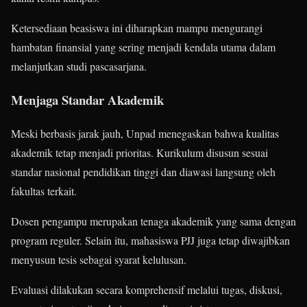
Ketersediaan beasiswa ini diharapkan mampu mengurangi
hambatan finansial yang sering menjadi kendala utama dalam
melanjutkan studi pascasarjana.
Menjaga Standar Akademik
Meski berbasis jarak jauh, Unpad menegaskan bahwa kualitas
akademik tetap menjadi prioritas. Kurikulum disusun sesuai
standar nasional pendidikan tinggi dan diawasi langsung oleh
fakultas terkait.
Dosen pengampu merupakan tenaga akademik yang sama dengan
program reguler. Selain itu, mahasiswa PJJ juga tetap diwajibkan
menyusun tesis sebagai syarat kelulusan.
Evaluasi dilakukan secara komprehensif melalui tugas, diskusi,