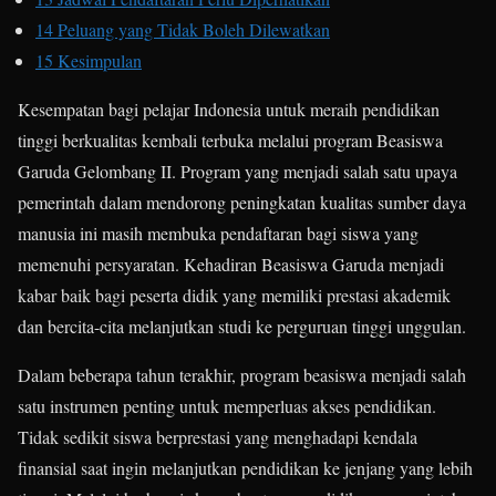
14
Peluang yang Tidak Boleh Dilewatkan
15
Kesimpulan
Kesempatan bagi pelajar Indonesia untuk meraih pendidikan
tinggi berkualitas kembali terbuka melalui program Beasiswa
Garuda Gelombang II. Program yang menjadi salah satu upaya
pemerintah dalam mendorong peningkatan kualitas sumber daya
manusia ini masih membuka pendaftaran bagi siswa yang
memenuhi persyaratan. Kehadiran Beasiswa Garuda menjadi
kabar baik bagi peserta didik yang memiliki prestasi akademik
dan bercita-cita melanjutkan studi ke perguruan tinggi unggulan.
Dalam beberapa tahun terakhir, program beasiswa menjadi salah
satu instrumen penting untuk memperluas akses pendidikan.
Tidak sedikit siswa berprestasi yang menghadapi kendala
finansial saat ingin melanjutkan pendidikan ke jenjang yang lebih