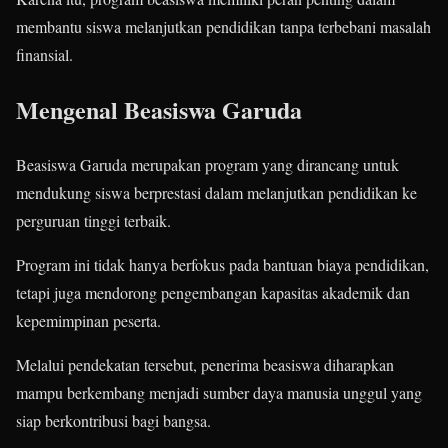
membantu siswa melanjutkan pendidikan tanpa terbebani masalah
finansial.
Mengenal Beasiswa Garuda
Beasiswa Garuda merupakan program yang dirancang untuk
mendukung siswa berprestasi dalam melanjutkan pendidikan ke
perguruan tinggi terbaik.
Program ini tidak hanya berfokus pada bantuan biaya pendidikan,
tetapi juga mendorong pengembangan kapasitas akademik dan
kepemimpinan peserta.
Melalui pendekatan tersebut, penerima beasiswa diharapkan
mampu berkembang menjadi sumber daya manusia unggul yang
siap berkontribusi bagi bangsa.