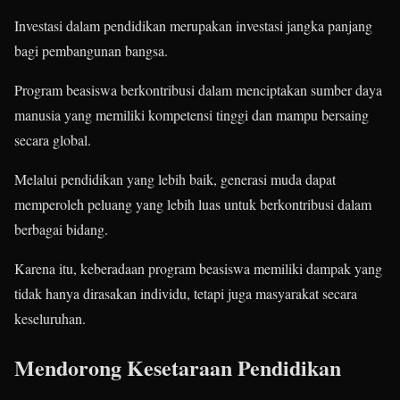
Investasi dalam pendidikan merupakan investasi jangka panjang
bagi pembangunan bangsa.
Program beasiswa berkontribusi dalam menciptakan sumber daya
manusia yang memiliki kompetensi tinggi dan mampu bersaing
secara global.
Melalui pendidikan yang lebih baik, generasi muda dapat
memperoleh peluang yang lebih luas untuk berkontribusi dalam
berbagai bidang.
Karena itu, keberadaan program beasiswa memiliki dampak yang
tidak hanya dirasakan individu, tetapi juga masyarakat secara
keseluruhan.
Mendorong Kesetaraan Pendidikan