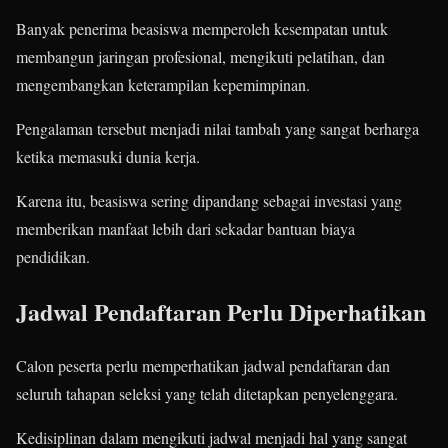
Banyak penerima beasiswa memperoleh kesempatan untuk
membangun jaringan profesional, mengikuti pelatihan, dan
mengembangkan keterampilan kepemimpinan.
Pengalaman tersebut menjadi nilai tambah yang sangat berharga
ketika memasuki dunia kerja.
Karena itu, beasiswa sering dipandang sebagai investasi yang
memberikan manfaat lebih dari sekadar bantuan biaya
pendidikan.
Jadwal Pendaftaran Perlu Diperhatikan
Calon peserta perlu memperhatikan jadwal pendaftaran dan
seluruh tahapan seleksi yang telah ditetapkan penyelenggara.
Kedisiplinan dalam mengikuti jadwal menjadi hal yang sangat