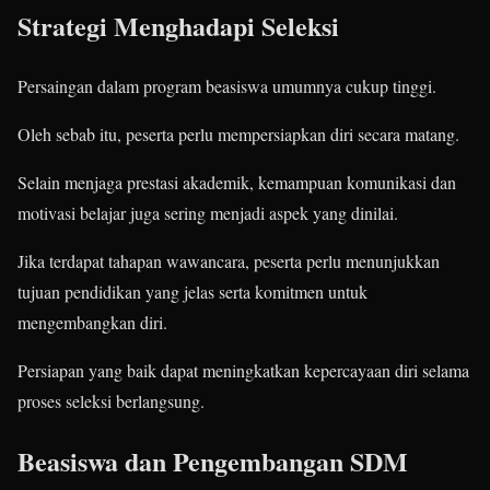
Strategi Menghadapi Seleksi
Persaingan dalam program beasiswa umumnya cukup tinggi.
Oleh sebab itu, peserta perlu mempersiapkan diri secara matang.
Selain menjaga prestasi akademik, kemampuan komunikasi dan
motivasi belajar juga sering menjadi aspek yang dinilai.
Jika terdapat tahapan wawancara, peserta perlu menunjukkan
tujuan pendidikan yang jelas serta komitmen untuk
mengembangkan diri.
Persiapan yang baik dapat meningkatkan kepercayaan diri selama
proses seleksi berlangsung.
Beasiswa dan Pengembangan SDM