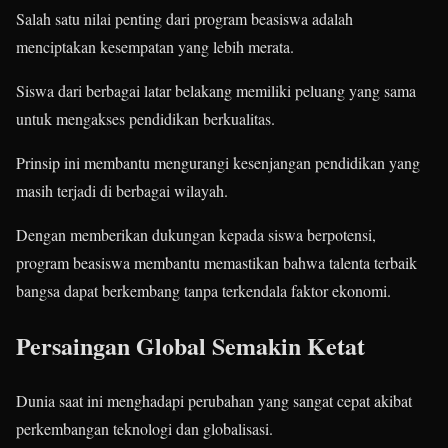
Salah satu nilai penting dari program beasiswa adalah
menciptakan kesempatan yang lebih merata.
Siswa dari berbagai latar belakang memiliki peluang yang sama
untuk mengakses pendidikan berkualitas.
Prinsip ini membantu mengurangi kesenjangan pendidikan yang
masih terjadi di berbagai wilayah.
Dengan memberikan dukungan kepada siswa berpotensi,
program beasiswa membantu memastikan bahwa talenta terbaik
bangsa dapat berkembang tanpa terkendala faktor ekonomi.
Persaingan Global Semakin Ketat
Dunia saat ini menghadapi perubahan yang sangat cepat akibat
perkembangan teknologi dan globalisasi.