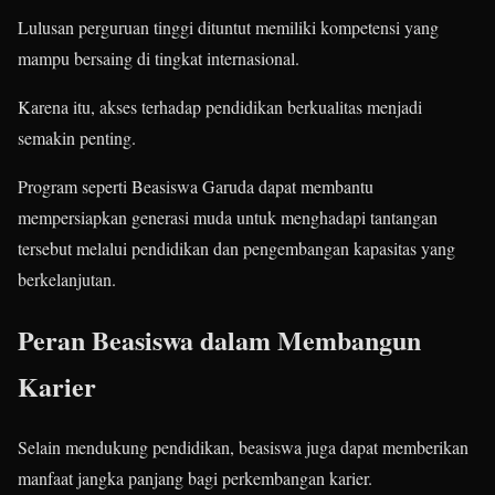
Lulusan perguruan tinggi dituntut memiliki kompetensi yang
mampu bersaing di tingkat internasional.
Karena itu, akses terhadap pendidikan berkualitas menjadi
semakin penting.
Program seperti Beasiswa Garuda dapat membantu
mempersiapkan generasi muda untuk menghadapi tantangan
tersebut melalui pendidikan dan pengembangan kapasitas yang
berkelanjutan.
Peran Beasiswa dalam Membangun
Karier
Selain mendukung pendidikan, beasiswa juga dapat memberikan
manfaat jangka panjang bagi perkembangan karier.