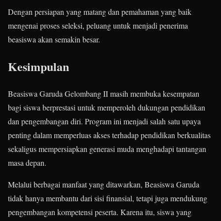
Dengan persiapan yang matang dan pemahaman yang baik
mengenai proses seleksi, peluang untuk menjadi penerima
beasiswa akan semakin besar.
Kesimpulan
Beasiswa Garuda Gelombang II masih membuka kesempatan
bagi siswa berprestasi untuk memperoleh dukungan pendidikan
dan pengembangan diri. Program ini menjadi salah satu upaya
penting dalam memperluas akses terhadap pendidikan berkualitas
sekaligus mempersiapkan generasi muda menghadapi tantangan
masa depan.
Melalui berbagai manfaat yang ditawarkan, Beasiswa Garuda
tidak hanya membantu dari sisi finansial, tetapi juga mendukung
pengembangan kompetensi peserta. Karena itu, siswa yang