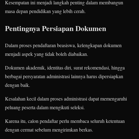
Kesempatan ini menjadi langkah penting dalam membangun
masa depan pendidikan yang lebih cerah.
Pentingnya Persiapan Dokumen
Dalam proses pendaftaran beasiswa, kelengkapan dokumen
menjadi aspek yang tidak boleh diabaikan.
Dokumen akademik, identitas diri, surat rekomendasi, hingga
berbagai persyaratan administrasi lainnya harus dipersiapkan
dengan baik.
Kesalahan kecil dalam proses administrasi dapat memengaruhi
peluang peserta dalam mengikuti seleksi.
Karena itu, calon pendaftar perlu membaca seluruh ketentuan
dengan cermat sebelum mengirimkan berkas.