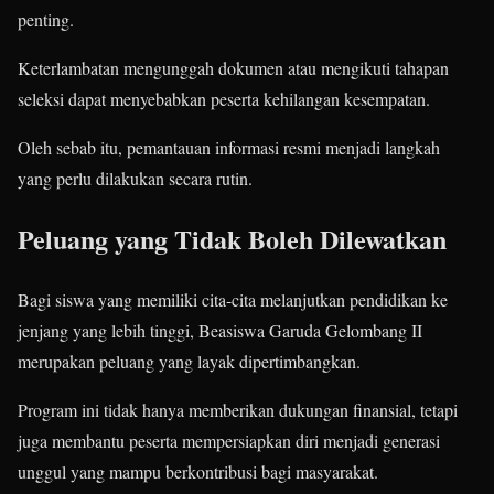
penting.
Keterlambatan mengunggah dokumen atau mengikuti tahapan
seleksi dapat menyebabkan peserta kehilangan kesempatan.
Oleh sebab itu, pemantauan informasi resmi menjadi langkah
yang perlu dilakukan secara rutin.
Peluang yang Tidak Boleh Dilewatkan
Bagi siswa yang memiliki cita-cita melanjutkan pendidikan ke
jenjang yang lebih tinggi, Beasiswa Garuda Gelombang II
merupakan peluang yang layak dipertimbangkan.
Program ini tidak hanya memberikan dukungan finansial, tetapi
juga membantu peserta mempersiapkan diri menjadi generasi
unggul yang mampu berkontribusi bagi masyarakat.