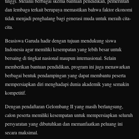
tinggi. Melalui berbagai skema bantuan pendidikan, pemerintah
dan lembaga terkait berupaya memastikan bahwa faktor ekonomi
tidak menjadi penghalang bagi generasi muda untuk meraih cita-
cita.
Beasiswa Garuda hadir dengan tujuan mendukung siswa
Indonesia agar memiliki kesempatan yang lebih besar untuk
bersaing di tingkat nasional maupun internasional. Selain
memberikan bantuan pendidikan, program ini juga menawarkan
berbagai bentuk pendampingan yang dapat membantu peserta
mempersiapkan diri menghadapi dunia akademik yang semakin
kompetitif.
Dengan pendaftaran Gelombang II yang masih berlangsung,
calon peserta memiliki kesempatan untuk mempersiapkan seluruh
persyaratan yang dibutuhkan dan memanfaatkan peluang ini
secara maksimal.