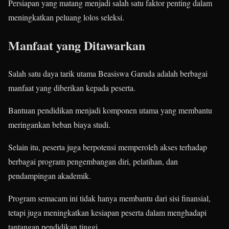
Persiapan yang matang menjadi salah satu faktor penting dalam
meningkatkan peluang lolos seleksi.
Manfaat yang Ditawarkan
Salah satu daya tarik utama Beasiswa Garuda adalah berbagai
manfaat yang diberikan kepada peserta.
Bantuan pendidikan menjadi komponen utama yang membantu
meringankan beban biaya studi.
Selain itu, peserta juga berpotensi memperoleh akses terhadap
berbagai program pengembangan diri, pelatihan, dan
pendampingan akademik.
Program semacam ini tidak hanya membantu dari sisi finansial,
tetapi juga meningkatkan kesiapan peserta dalam menghadapi
tantangan pendidikan tinggi.