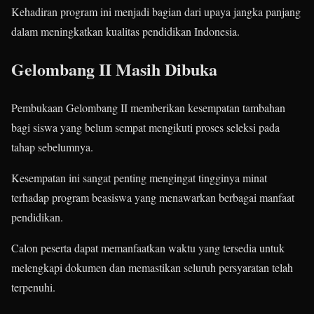
Kehadiran program ini menjadi bagian dari upaya jangka panjang
dalam meningkatkan kualitas pendidikan Indonesia.
Gelombang II Masih Dibuka
Pembukaan Gelombang II memberikan kesempatan tambahan
bagi siswa yang belum sempat mengikuti proses seleksi pada
tahap sebelumnya.
Kesempatan ini sangat penting mengingat tingginya minat
terhadap program beasiswa yang menawarkan berbagai manfaat
pendidikan.
Calon peserta dapat memanfaatkan waktu yang tersedia untuk
melengkapi dokumen dan memastikan seluruh persyaratan telah
terpenuhi.