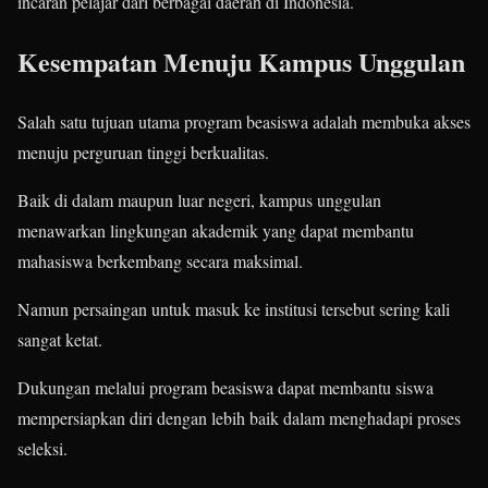
incaran pelajar dari berbagai daerah di Indonesia.
Kesempatan Menuju Kampus Unggulan
Salah satu tujuan utama program beasiswa adalah membuka akses
menuju perguruan tinggi berkualitas.
Baik di dalam maupun luar negeri, kampus unggulan
menawarkan lingkungan akademik yang dapat membantu
mahasiswa berkembang secara maksimal.
Namun persaingan untuk masuk ke institusi tersebut sering kali
sangat ketat.
Dukungan melalui program beasiswa dapat membantu siswa
mempersiapkan diri dengan lebih baik dalam menghadapi proses
seleksi.