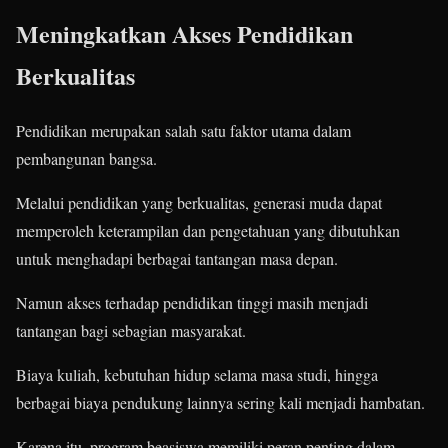
Meningkatkan Akses Pendidikan
Berkualitas
Pendidikan merupakan salah satu faktor utama dalam
pembangunan bangsa.
Melalui pendidikan yang berkualitas, generasi muda dapat
memperoleh keterampilan dan pengetahuan yang dibutuhkan
untuk menghadapi berbagai tantangan masa depan.
Namun akses terhadap pendidikan tinggi masih menjadi
tantangan bagi sebagian masyarakat.
Biaya kuliah, kebutuhan hidup selama masa studi, hingga
berbagai biaya pendukung lainnya sering kali menjadi hambatan.
Karena itu, program beasiswa memiliki peran penting dalam