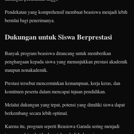
Pendekatan yang komprehensif membuat beasiswa menjadi lebih
bernilai bagi penerimanya.
Dukungan untuk Siswa Berprestasi
Banyak program beasiswa dirancang untuk memberikan
penghargaan kepada siswa yang menunjukkan prestasi akademik
maupun nonakademik.
Prestasi tersebut mencerminkan kemampuan, kerja keras, dan
komitmen peserta dalam mencapai tujuan pendidikan.
Melalui dukungan yang tepat, potensi yang dimiliki siswa dapat
berkembang secara lebih optimal.
Karena itu, program seperti Beasiswa Garuda sering menjadi