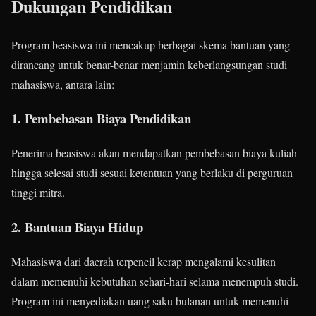
Dukungan Pendidikan
Program beasiswa ini mencakup berbagai skema bantuan yang
dirancang untuk benar-benar menjamin keberlangsungan studi
mahasiswa, antara lain:
1. Pembebasan Biaya Pendidikan
Penerima beasiswa akan mendapatkan pembebasan biaya kuliah
hingga selesai studi sesuai ketentuan yang berlaku di perguruan
tinggi mitra.
2. Bantuan Biaya Hidup
Mahasiswa dari daerah terpencil kerap mengalami kesulitan
dalam memenuhi kebutuhan sehari-hari selama menempuh studi.
Program ini menyediakan uang saku bulanan untuk memenuhi