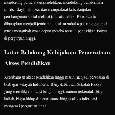
mendorong pemerataan pendidikan, mendukung transformasi
sumber daya manusia, dan memperkuat keberlanjutan
pembangunan sosial melalui jalur akademik. Beasiswa ini
diharapkan menjadi jembatan untuk membuka peluang generasi
muda mengubah masa depan mereka melalui pendidikan formal
di perguruan tinggi.
Latar Belakang Kebijakan: Pemerataan
Akses Pendidikan
Keterbatasan akses pendidikan tinggi masih menjadi persoalan di
berbagai wilayah Indonesia. Banyak lulusan Sekolah Rakyat
yang memiliki motivasi belajar tinggi, namun terkendala biaya
kuliah, biaya hidup di perantauan, hingga akses informasi
mengenai perguruan tinggi.