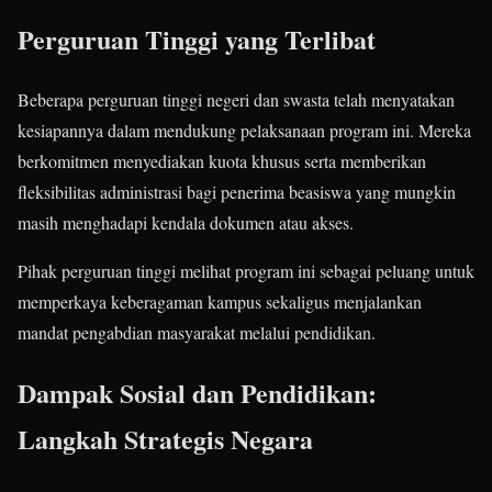
Perguruan Tinggi yang Terlibat
Beberapa perguruan tinggi negeri dan swasta telah menyatakan
kesiapannya dalam mendukung pelaksanaan program ini. Mereka
berkomitmen menyediakan kuota khusus serta memberikan
fleksibilitas administrasi bagi penerima beasiswa yang mungkin
masih menghadapi kendala dokumen atau akses.
Pihak perguruan tinggi melihat program ini sebagai peluang untuk
memperkaya keberagaman kampus sekaligus menjalankan
mandat pengabdian masyarakat melalui pendidikan.
Dampak Sosial dan Pendidikan:
Langkah Strategis Negara