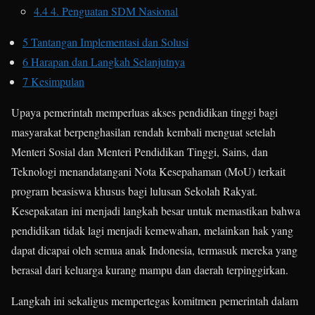
4.4
4. Penguatan SDM Nasional
5
Tantangan Implementasi dan Solusi
6
Harapan dan Langkah Selanjutnya
7
Kesimpulan
Upaya pemerintah memperluas akses pendidikan tinggi bagi
masyarakat berpenghasilan rendah kembali menguat setelah
Menteri Sosial dan Menteri Pendidikan Tinggi, Sains, dan
Teknologi menandatangani Nota Kesepahaman (MoU) terkait
program beasiswa khusus bagi lulusan Sekolah Rakyat.
Kesepakatan ini menjadi langkah besar untuk memastikan bahwa
pendidikan tidak lagi menjadi kemewahan, melainkan hak yang
dapat dicapai oleh semua anak Indonesia, termasuk mereka yang
berasal dari keluarga kurang mampu dan daerah terpinggirkan.
Langkah ini sekaligus mempertegas komitmen pemerintah dalam