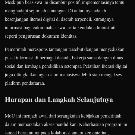
Meskipun beasiswa ini disambut positif, implementasinya tentu
menghadapi sejumlah tantangan. Di antaranya adalah
kesenjangan literasi digital di daerah terpencil, kurangnya
informasi bagi calon mahasiswa, serta kendala administratif
seperti pengurusan dokumen identitas.
Pemerintah merespons tantangan tersebut dengan menyediakan
pusat informasi di berbagai daerah, bekerja sama dengan dinas
sosial dan lembaga pendidikan setempat. Pelatihan literasi digital
juga ditingkatkan agar calon mahasiswa lebih siap mengakses
platform pendaftaran.
Harapan dan Langkah Selanjutnya
MoU ini menjadi awal dari serangkaian kebijakan pemerintah
dalam memeratakan akses pendidikan. Keberhasilan program ini
sangat bergantung pada kolaborasi antara kementerian,