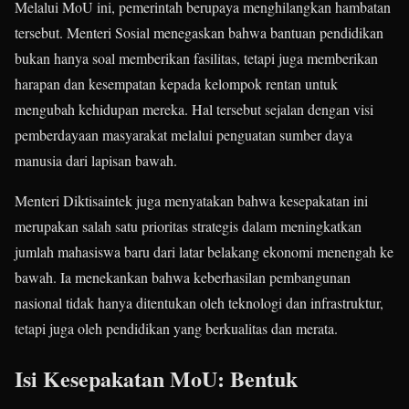
Melalui MoU ini, pemerintah berupaya menghilangkan hambatan
tersebut. Menteri Sosial menegaskan bahwa bantuan pendidikan
bukan hanya soal memberikan fasilitas, tetapi juga memberikan
harapan dan kesempatan kepada kelompok rentan untuk
mengubah kehidupan mereka. Hal tersebut sejalan dengan visi
pemberdayaan masyarakat melalui penguatan sumber daya
manusia dari lapisan bawah.
Menteri Diktisaintek juga menyatakan bahwa kesepakatan ini
merupakan salah satu prioritas strategis dalam meningkatkan
jumlah mahasiswa baru dari latar belakang ekonomi menengah ke
bawah. Ia menekankan bahwa keberhasilan pembangunan
nasional tidak hanya ditentukan oleh teknologi dan infrastruktur,
tetapi juga oleh pendidikan yang berkualitas dan merata.
Isi Kesepakatan MoU: Bentuk