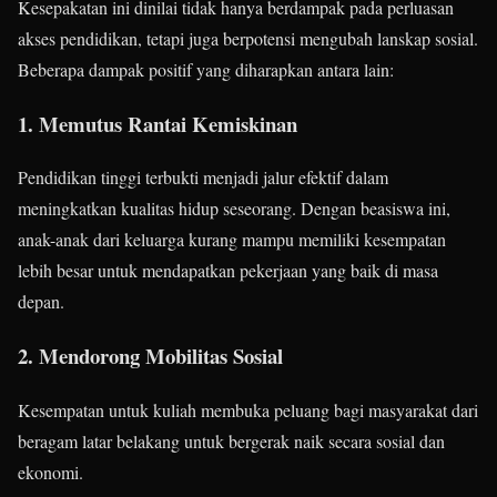
Kesepakatan ini dinilai tidak hanya berdampak pada perluasan
akses pendidikan, tetapi juga berpotensi mengubah lanskap sosial.
Beberapa dampak positif yang diharapkan antara lain:
1. Memutus Rantai Kemiskinan
Pendidikan tinggi terbukti menjadi jalur efektif dalam
meningkatkan kualitas hidup seseorang. Dengan beasiswa ini,
anak-anak dari keluarga kurang mampu memiliki kesempatan
lebih besar untuk mendapatkan pekerjaan yang baik di masa
depan.
2. Mendorong Mobilitas Sosial
Kesempatan untuk kuliah membuka peluang bagi masyarakat dari
beragam latar belakang untuk bergerak naik secara sosial dan
ekonomi.