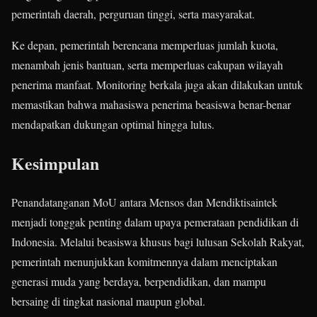
pemerintah daerah, perguruan tinggi, serta masyarakat.
Ke depan, pemerintah berencana memperluas jumlah kuota,
menambah jenis bantuan, serta memperluas cakupan wilayah
penerima manfaat. Monitoring berkala juga akan dilakukan untuk
memastikan bahwa mahasiswa penerima beasiswa benar-benar
mendapatkan dukungan optimal hingga lulus.
Kesimpulan
Penandatanganan MoU antara Mensos dan Mendiktisaintek
menjadi tonggak penting dalam upaya pemerataan pendidikan di
Indonesia. Melalui beasiswa khusus bagi lulusan Sekolah Rakyat,
pemerintah menunjukkan komitmennya dalam menciptakan
generasi muda yang berdaya, berpendidikan, dan mampu
bersaing di tingkat nasional maupun global.