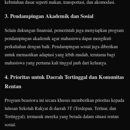
kebutuhan dasar seperti makan, transportasi, dan akomodasi.
3. Pendampingan Akademik dan Sosial
Selain dukungan finansial, pemerintah juga menyiapkan program
pendampingan akademik agar mahasiswa dapat mengikuti
perkuliahan dengan baik. Pendampingan sosial juga diberikan
untuk memastikan adaptasi yang lebih mudah, terutama bagi
mahasiswa yang pertama kali tinggal jauh dari keluarga.
4. Prioritas untuk Daerah Tertinggal dan Komunitas
Rentan
Program beasiswa ini secara khusus memberikan prioritas kepada
lulusan Sekolah Rakyat di daerah 3T (Terdepan, Terluar, dan
Tertinggal), termasuk mereka yang berada dalam situasi rentan
sosial.