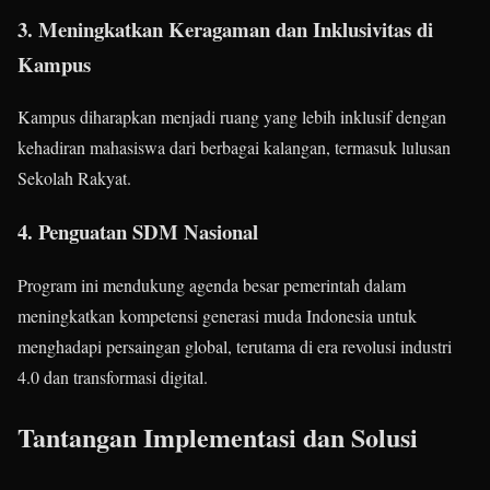
3. Meningkatkan Keragaman dan Inklusivitas di
Kampus
Kampus diharapkan menjadi ruang yang lebih inklusif dengan
kehadiran mahasiswa dari berbagai kalangan, termasuk lulusan
Sekolah Rakyat.
4. Penguatan SDM Nasional
Program ini mendukung agenda besar pemerintah dalam
meningkatkan kompetensi generasi muda Indonesia untuk
menghadapi persaingan global, terutama di era revolusi industri
4.0 dan transformasi digital.
Tantangan Implementasi dan Solusi