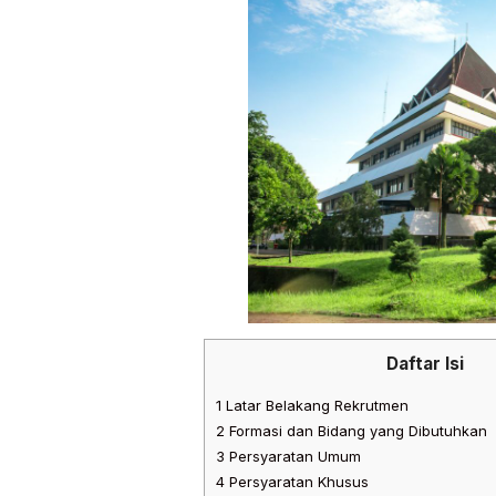
Daftar Isi
1
Latar Belakang Rekrutmen
2
Formasi dan Bidang yang Dibutuhkan
3
Persyaratan Umum
4
Persyaratan Khusus