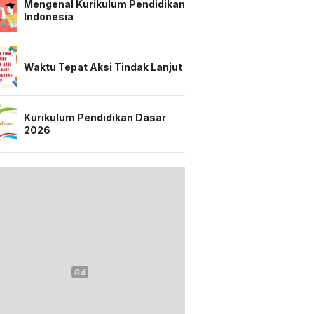
Mengenal Kurikulum Pendidikan
Indonesia
Waktu Tepat Aksi Tindak Lanjut
Kurikulum Pendidikan Dasar
2026