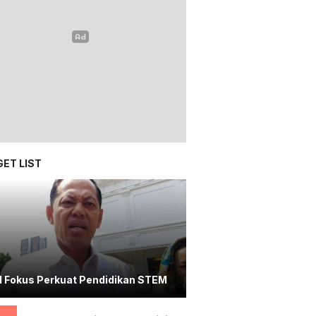
ET LIST
I Fokus Perkuat Pendidikan STEM