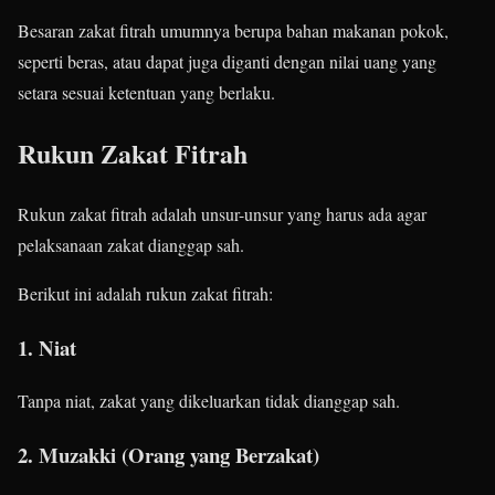
Besaran zakat fitrah umumnya berupa bahan makanan pokok,
seperti beras, atau dapat juga diganti dengan nilai uang yang
setara sesuai ketentuan yang berlaku.
Rukun Zakat Fitrah
Rukun zakat fitrah adalah unsur-unsur yang harus ada agar
pelaksanaan zakat dianggap sah.
Berikut ini adalah rukun zakat fitrah:
1. Niat
Tanpa niat, zakat yang dikeluarkan tidak dianggap sah.
2. Muzakki (Orang yang Berzakat)