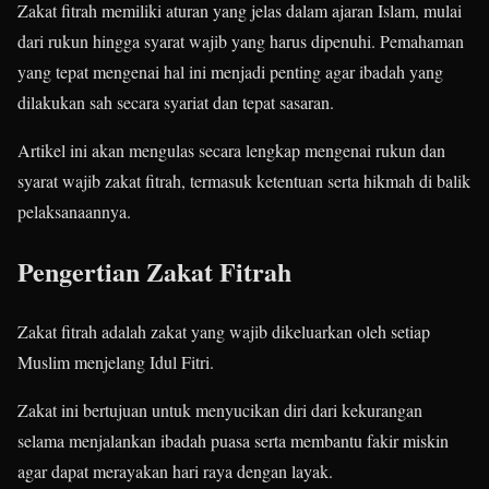
Zakat fitrah memiliki aturan yang jelas dalam ajaran Islam, mulai
dari rukun hingga syarat wajib yang harus dipenuhi. Pemahaman
yang tepat mengenai hal ini menjadi penting agar ibadah yang
dilakukan sah secara syariat dan tepat sasaran.
Artikel ini akan mengulas secara lengkap mengenai rukun dan
syarat wajib zakat fitrah, termasuk ketentuan serta hikmah di balik
pelaksanaannya.
Pengertian Zakat Fitrah
Zakat fitrah adalah zakat yang wajib dikeluarkan oleh setiap
Muslim menjelang Idul Fitri.
Zakat ini bertujuan untuk menyucikan diri dari kekurangan
selama menjalankan ibadah puasa serta membantu fakir miskin
agar dapat merayakan hari raya dengan layak.