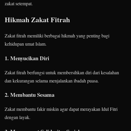
zakat setempat.
Hikmah Zakat Fitrah
Zakat fitrah memiliki berbagai hikmah yang penting bagi
kehidupan umat Islam.
1. Menyucikan Diri
Zakat fitrah berfungsi untuk membersihkan diri dari kesalahan
dan kekurangan selama menjalankan ibadah puasa.
2. Membantu Sesama
Zakat membantu fakir miskin agar dapat merayakan Idul Fitri
dengan layak.