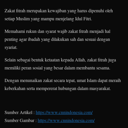
Zakat fitrah merupakan kewajiban yang harus dipenuhi oleh
setiap Muslim yang mampu menjelang Idul Fitri.
Memahami rukun dan syarat wajib zakat fitrah menjadi hal
penting agar ibadah yang dilakukan sah dan sesuai dengan
syariat.
Selain sebagai bentuk ketaatan kepada Allah, zakat fitrah juga
memiliki peran sosial yang besar dalam membantu sesama.
Dengan menunaikan zakat secara tepat, umat Islam dapat meraih
keberkahan serta mempererat hubungan dalam masyarakat.
Sumber Artikel :
https://www.cnnindonesia.com/
Sumber Gambar :
https://www.cnnindonesia.com/