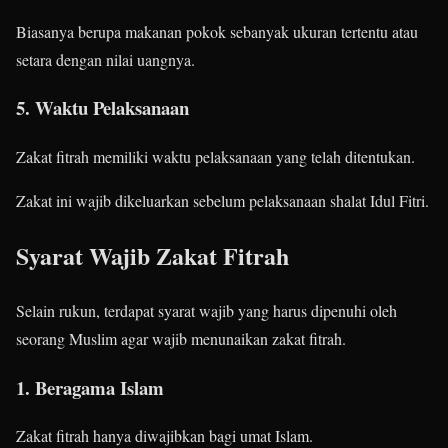
Biasanya berupa makanan pokok sebanyak ukuran tertentu atau
setara dengan nilai uangnya.
5. Waktu Pelaksanaan
Zakat fitrah memiliki waktu pelaksanaan yang telah ditentukan.
Zakat ini wajib dikeluarkan sebelum pelaksanaan shalat Idul Fitri.
Syarat Wajib Zakat Fitrah
Selain rukun, terdapat syarat wajib yang harus dipenuhi oleh
seorang Muslim agar wajib menunaikan zakat fitrah.
1. Beragama Islam
Zakat fitrah hanya diwajibkan bagi umat Islam.