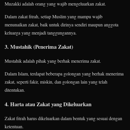
Muzakki adalah orang yang wajib mengeluarkan zakat.
Dalam zakat fitrah, setiap Muslim yang mampu wajib
menunaikan zakat, baik untuk dirinya sendiri maupun anggota
keluarga yang menjadi tanggungannya.
3. Mustahik (Penerima Zakat)
Mustahik adalah pihak yang berhak menerima zakat.
Dalam Islam, terdapat beberapa golongan yang berhak menerima
zakat, seperti fakir, miskin, dan golongan lain yang telah
ditentukan.
4. Harta atau Zakat yang Dikeluarkan
Zakat fitrah harus dikeluarkan dalam bentuk yang sesuai dengan
ketentuan.