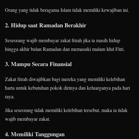
Orang yang tidak beragama Islam tidak memiliki kewajiban ini.
2. Hidup saat Ramadan Berakhir
Seseorang wajib membayar zakat fitrah jika ia masih hidup
hingga akhir bulan Ramadan dan memasuki malam Idul Fitri.
3. Mampu Secara Finansial
Zakat fitrah diwajibkan bagi mereka yang memiliki kelebihan
harta untuk kebutuhan pokok dirinya dan keluarganya pada hari
raya.
Jika seseorang tidak memiliki kelebihan tersebut, maka ia tidak
wajib membayar zakat.
4. Memiliki Tanggungan