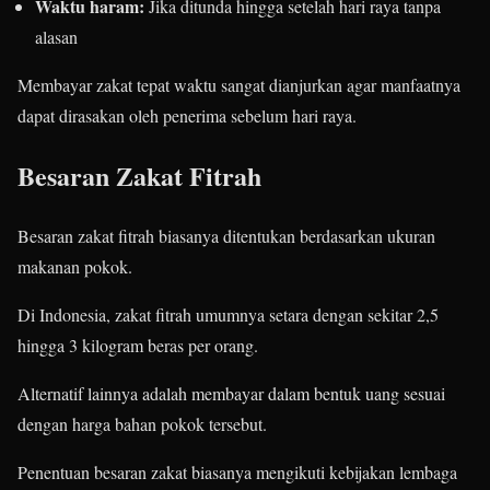
Waktu haram:
Jika ditunda hingga setelah hari raya tanpa
alasan
Membayar zakat tepat waktu sangat dianjurkan agar manfaatnya
dapat dirasakan oleh penerima sebelum hari raya.
Besaran Zakat Fitrah
Besaran zakat fitrah biasanya ditentukan berdasarkan ukuran
makanan pokok.
Di Indonesia, zakat fitrah umumnya setara dengan sekitar 2,5
hingga 3 kilogram beras per orang.
Alternatif lainnya adalah membayar dalam bentuk uang sesuai
dengan harga bahan pokok tersebut.
Penentuan besaran zakat biasanya mengikuti kebijakan lembaga