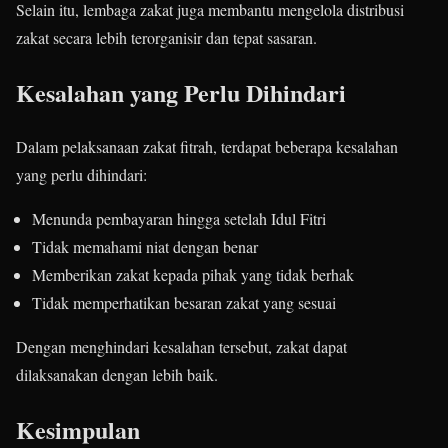
Selain itu, lembaga zakat juga membantu mengelola distribusi
zakat secara lebih terorganisir dan tepat sasaran.
Kesalahan yang Perlu Dihindari
Dalam pelaksanaan zakat fitrah, terdapat beberapa kesalahan
yang perlu dihindari:
Menunda pembayaran hingga setelah Idul Fitri
Tidak memahami niat dengan benar
Memberikan zakat kepada pihak yang tidak berhak
Tidak memperhatikan besaran zakat yang sesuai
Dengan menghindari kesalahan tersebut, zakat dapat
dilaksanakan dengan lebih baik.
Kesimpulan