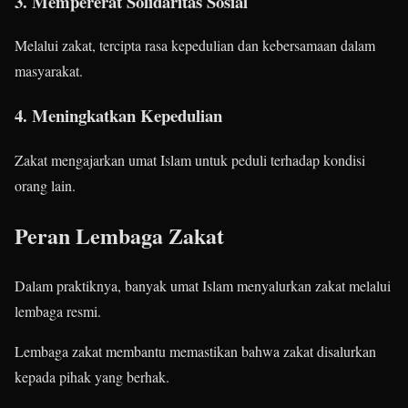
3. Mempererat Solidaritas Sosial
Melalui zakat, tercipta rasa kepedulian dan kebersamaan dalam
masyarakat.
4. Meningkatkan Kepedulian
Zakat mengajarkan umat Islam untuk peduli terhadap kondisi
orang lain.
Peran Lembaga Zakat
Dalam praktiknya, banyak umat Islam menyalurkan zakat melalui
lembaga resmi.
Lembaga zakat membantu memastikan bahwa zakat disalurkan
kepada pihak yang berhak.