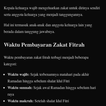
Kepala keluarga wajib mengeluarkan zakat untuk dirinya sendiri
serta anggota keluarga yang menjadi tanggungannya.
Hal ini termasuk anak-anak dan anggota keluarga lain yang
berada dalam tanggung jawabnya.
Waktu Pembayaran Zakat Fitrah
Waktu pembayaran zakat fitrah terbagi menjadi beberapa
kategori:
Waktu wajib:
Sejak terbenamnya matahari pada akhir
Ramadan hingga sebelum shalat Idul Fitri
Waktu sunnah:
Sejak awal Ramadan hingga sebelum hari
raya
Waktu makruh:
Setelah shalat Idul Fitri