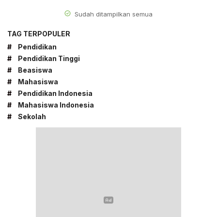
Sudah ditampilkan semua
TAG TERPOPULER
#
Pendidikan
#
Pendidikan Tinggi
#
Beasiswa
#
Mahasiswa
#
Pendidikan Indonesia
#
Mahasiswa Indonesia
#
Sekolah