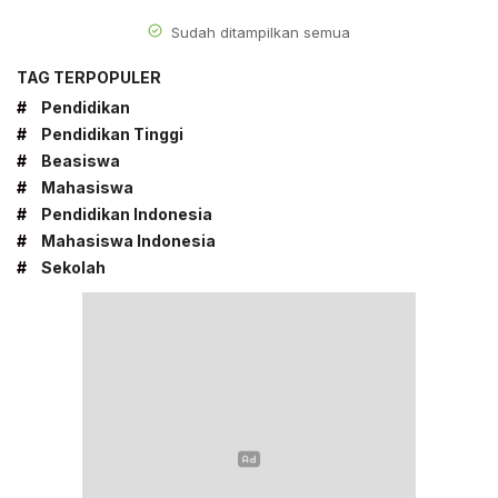
Sudah ditampilkan semua
TAG TERPOPULER
#
Pendidikan
#
Pendidikan Tinggi
#
Beasiswa
#
Mahasiswa
#
Pendidikan Indonesia
#
Mahasiswa Indonesia
#
Sekolah