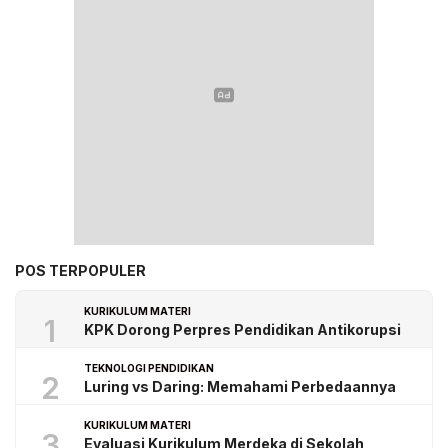
POS TERPOPULER
KURIKULUM MATERI
1
KPK Dorong Perpres Pendidikan Antikorupsi
TEKNOLOGI PENDIDIKAN
2
Luring vs Daring: Memahami Perbedaannya
KURIKULUM MATERI
3
Evaluasi Kurikulum Merdeka di Sekolah