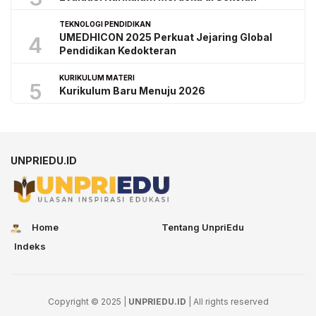
TEKNOLOGI PENDIDIKAN
UMEDHICON 2025 Perkuat Jejaring Global
4
Pendidikan Kedokteran
KURIKULUM MATERI
5
Kurikulum Baru Menuju 2026
UNPRIEDU.ID
Home
Tentang UnpriEdu
Indeks
Copyright © 2025 |
UNPRIEDU.ID
| All rights reserved