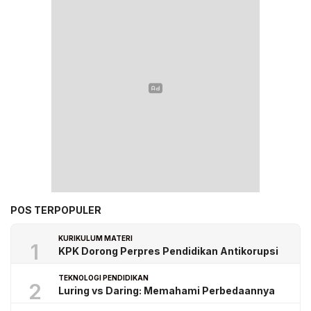
POS TERPOPULER
KURIKULUM MATERI
1
KPK Dorong Perpres Pendidikan Antikorupsi
TEKNOLOGI PENDIDIKAN
2
Luring vs Daring: Memahami Perbedaannya