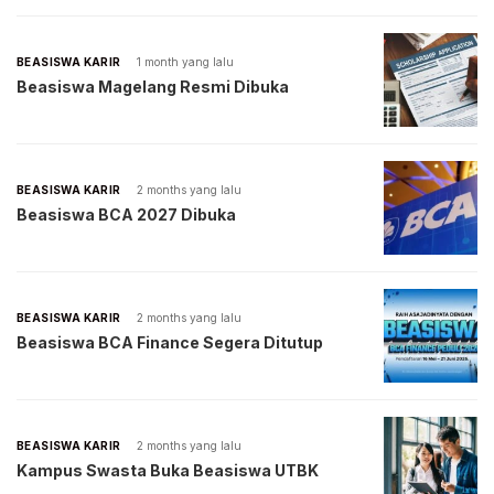
BEASISWA KARIR
1 month yang lalu
Beasiswa Magelang Resmi Dibuka
BEASISWA KARIR
2 months yang lalu
Beasiswa BCA 2027 Dibuka
BEASISWA KARIR
2 months yang lalu
Beasiswa BCA Finance Segera Ditutup
BEASISWA KARIR
2 months yang lalu
Kampus Swasta Buka Beasiswa UTBK