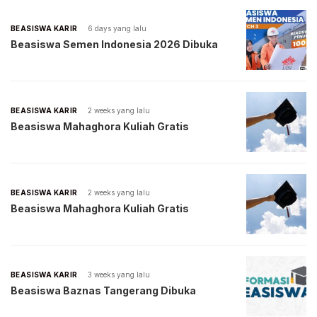
BEASISWA KARIR
6 days yang lalu
Beasiswa Semen Indonesia 2026 Dibuka
BEASISWA KARIR
2 weeks yang lalu
Beasiswa Mahaghora Kuliah Gratis
BEASISWA KARIR
2 weeks yang lalu
Beasiswa Mahaghora Kuliah Gratis
BEASISWA KARIR
3 weeks yang lalu
Beasiswa Baznas Tangerang Dibuka