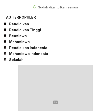
Sudah ditampilkan semua
TAG TERPOPULER
#
Pendidikan
#
Pendidikan Tinggi
#
Beasiswa
#
Mahasiswa
#
Pendidikan Indonesia
#
Mahasiswa Indonesia
#
Sekolah