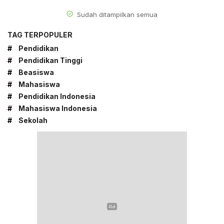
Sudah ditampilkan semua
TAG TERPOPULER
#
Pendidikan
#
Pendidikan Tinggi
#
Beasiswa
#
Mahasiswa
#
Pendidikan Indonesia
#
Mahasiswa Indonesia
#
Sekolah