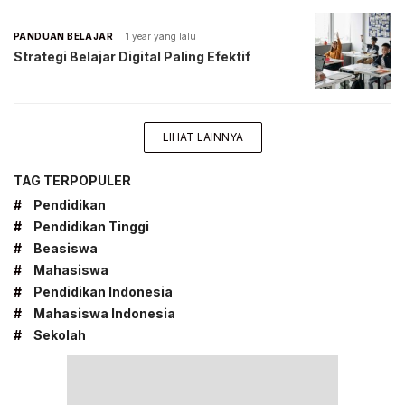
PANDUAN BELAJAR
1 year yang lalu
Strategi Belajar Digital Paling Efektif
LIHAT LAINNYA
TAG TERPOPULER
#
Pendidikan
#
Pendidikan Tinggi
#
Beasiswa
#
Mahasiswa
#
Pendidikan Indonesia
#
Mahasiswa Indonesia
#
Sekolah