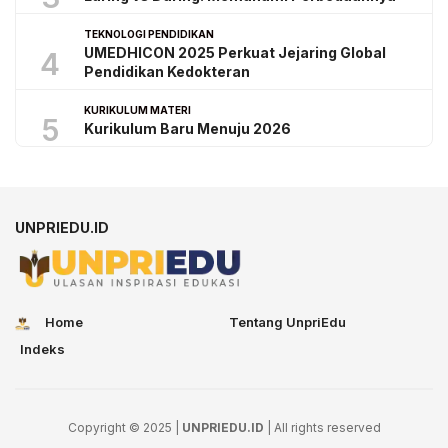
TEKNOLOGI PENDIDIKAN
UMEDHICON 2025 Perkuat Jejaring Global
4
Pendidikan Kedokteran
KURIKULUM MATERI
5
Kurikulum Baru Menuju 2026
UNPRIEDU.ID
Home
Tentang UnpriEdu
Indeks
Copyright © 2025 |
UNPRIEDU.ID
| All rights reserved