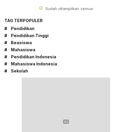
Sudah ditampilkan semua
TAG TERPOPULER
#
Pendidikan
#
Pendidikan Tinggi
#
Beasiswa
#
Mahasiswa
#
Pendidikan Indonesia
#
Mahasiswa Indonesia
#
Sekolah