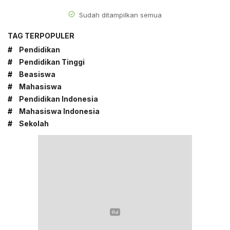
Sudah ditampilkan semua
TAG TERPOPULER
#
Pendidikan
#
Pendidikan Tinggi
#
Beasiswa
#
Mahasiswa
#
Pendidikan Indonesia
#
Mahasiswa Indonesia
#
Sekolah