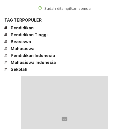
Sudah ditampilkan semua
TAG TERPOPULER
#
Pendidikan
#
Pendidikan Tinggi
#
Beasiswa
#
Mahasiswa
#
Pendidikan Indonesia
#
Mahasiswa Indonesia
#
Sekolah