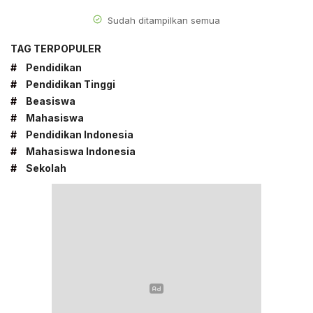
Sudah ditampilkan semua
TAG TERPOPULER
#
Pendidikan
#
Pendidikan Tinggi
#
Beasiswa
#
Mahasiswa
#
Pendidikan Indonesia
#
Mahasiswa Indonesia
#
Sekolah