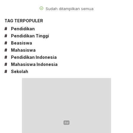
Sudah ditampilkan semua
TAG TERPOPULER
#
Pendidikan
#
Pendidikan Tinggi
#
Beasiswa
#
Mahasiswa
#
Pendidikan Indonesia
#
Mahasiswa Indonesia
#
Sekolah