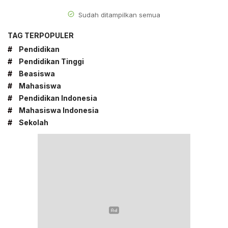
Sudah ditampilkan semua
TAG TERPOPULER
#
Pendidikan
#
Pendidikan Tinggi
#
Beasiswa
#
Mahasiswa
#
Pendidikan Indonesia
#
Mahasiswa Indonesia
#
Sekolah