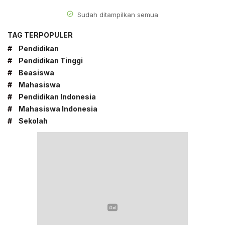
Sudah ditampilkan semua
TAG TERPOPULER
#
Pendidikan
#
Pendidikan Tinggi
#
Beasiswa
#
Mahasiswa
#
Pendidikan Indonesia
#
Mahasiswa Indonesia
#
Sekolah