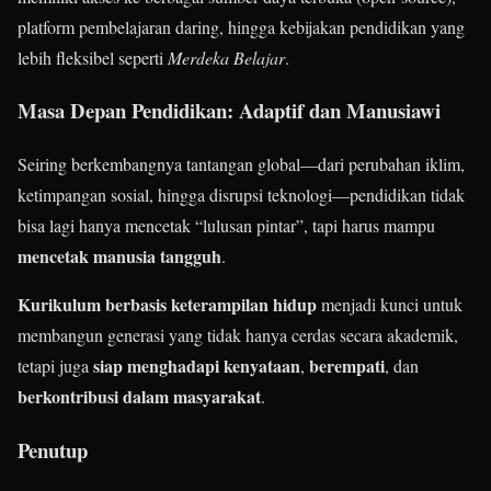
platform pembelajaran daring, hingga kebijakan pendidikan yang
lebih fleksibel seperti
Merdeka Belajar
.
Masa Depan Pendidikan: Adaptif dan Manusiawi
Seiring berkembangnya tantangan global—dari perubahan iklim,
ketimpangan sosial, hingga disrupsi teknologi—pendidikan tidak
bisa lagi hanya mencetak “lulusan pintar”, tapi harus mampu
mencetak manusia tangguh
.
Kurikulum berbasis keterampilan hidup
menjadi kunci untuk
membangun generasi yang tidak hanya cerdas secara akademik,
siap menghadapi kenyataan
berempati
tetapi juga
,
, dan
berkontribusi dalam masyarakat
.
Penutup