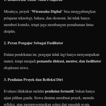
Wirausaha Digital
Misalnya, proyek “
” bisa menggabungkan
pelajaran teknologi, bahasa, dan ekonomi. Ini tidak hanya
memberi konteks, tetapi juga membangun pemahaman lintas
disiplin.
2. Peran Pengajar Sebagai Fasilitator
Dalam pendekatan ini, pengajar tidak lagi hanya menyampaikan
pemandu diskusi, mentor, dan fasilitator
materi, tetapi menjadi
eksplorasi siswa.
3. Penilaian Proyek dan Refleksi Diri
penilaian formatif
Evaluasi dilakukan melalui
, bukan hanya
ujian pilihan ganda. Siswa diminta membuat proyek, menulis
refleksi, atau mempresentasikan solusi dari masalah nyata.