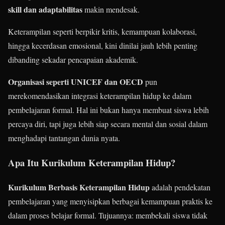
skill dan adaptabilitas
makin mendesak.
Keterampilan seperti berpikir kritis, kemampuan kolaborasi,
hingga kecerdasan emosional, kini dinilai jauh lebih penting
dibanding sekadar pencapaian akademik.
Organisasi seperti UNICEF dan OECD
pun
merekomendasikan integrasi keterampilan hidup ke dalam
pembelajaran formal. Hal ini bukan hanya membuat siswa lebih
percaya diri, tapi juga lebih siap secara mental dan sosial dalam
menghadapi tantangan dunia nyata.
Apa Itu Kurikulum Keterampilan Hidup?
Kurikulum Berbasis Keterampilan Hidup
adalah pendekatan
pembelajaran yang menyisipkan berbagai kemampuan praktis ke
dalam proses belajar formal. Tujuannya: membekali siswa tidak