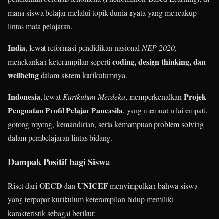
mana siswa belajar melalui topik dunia nyata yang mencakup
lintas mata pelajaran.
India
, lewat reformasi pendidikan nasional
NEP 2020
,
coding, design thinking, dan
menekankan keterampilan seperti
wellbeing
dalam sistem kurikulumnya.
Indonesia
Projek
, lewat
Kurikulum Merdeka
, memperkenalkan
Penguatan Profil Pelajar Pancasila
, yang memuat nilai empati,
gotong royong, kemandirian, serta kemampuan problem solving
dalam pembelajaran lintas bidang.
Dampak Positif bagi Siswa
OECD
UNICEF
Riset dari
dan
menyimpulkan bahwa siswa
yang terpapar kurikulum keterampilan hidup memiliki
karakteristik sebagai berikut: