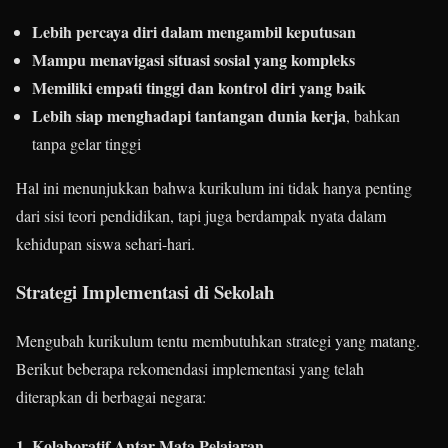
Lebih percaya diri dalam mengambil keputusan
Mampu menavigasi situasi sosial yang kompleks
Memiliki empati tinggi dan kontrol diri yang baik
Lebih siap menghadapi tantangan dunia kerja
, bahkan
tanpa gelar tinggi
Hal ini menunjukkan bahwa kurikulum ini tidak hanya penting
dari sisi teori pendidikan, tapi juga berdampak nyata dalam
kehidupan siswa sehari-hari.
Strategi Implementasi di Sekolah
Mengubah kurikulum tentu membutuhkan strategi yang matang.
Berikut beberapa rekomendasi implementasi yang telah
diterapkan di berbagai negara:
1. Kolaboratif Antar Mata Pelajaran