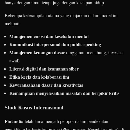
hanya dengan ilmu, tetapi juga dengan kesiapan hidup.
Beberapa keterampilan utama yang diajarkan dalam model ini
meliputi:
Manajemen emosi dan kesehatan mental
Komunikasi interpersonal dan public speaking
Manajemen keuangan dasar
(anggaran, menabung, investasi
awal)
Literasi digital dan keamanan siber
Etika kerja dan kolaborasi tim
Kewirausahaan dasar dan kreativitas
Kemampuan menyelesaikan masalah dan berpikir kritis
Studi Kasus Internasional
Finlandia
telah lama menjadi pelopor dalam pendekatan
pendidikan berbasis fenomena (Phenomenon-Based Learning), di