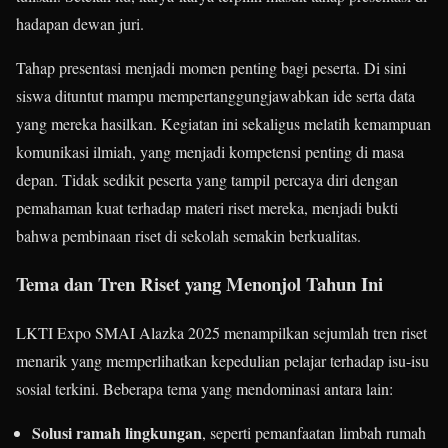
hadapan dewan juri.
Tahap presentasi menjadi momen penting bagi peserta. Di sini
siswa dituntut mampu mempertanggungjawabkan ide serta data
yang mereka hasilkan. Kegiatan ini sekaligus melatih kemampuan
komunikasi ilmiah, yang menjadi kompetensi penting di masa
depan. Tidak sedikit peserta yang tampil percaya diri dengan
pemahaman kuat terhadap materi riset mereka, menjadi bukti
bahwa pembinaan riset di sekolah semakin berkualitas.
Tema dan Tren Riset yang Menonjol Tahun Ini
LKTI Expo SMAI Alazka 2025 menampilkan sejumlah tren riset
menarik yang memperlihatkan kepedulian pelajar terhadap isu-isu
sosial terkini. Beberapa tema yang mendominasi antara lain:
Solusi ramah lingkungan
, seperti pemanfaatan limbah rumah