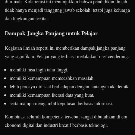
di rumah. Kolaborasi ini menunjukkan bahwa pendidikan ilmiah
tidak hanya menjadi tanggung jawab sekolah, tetapi juga keluarga
dan lingkungan sekitar.
Dampak Jangka Panjang untuk Pelajar
Kegiatan ilmiah seperti ini memberikan dampak jangka panjang
yang signifikan. Pelajar yang terbiasa melakukan riset cenderung:
memiliki rasa ingin tahu tinggi,
memiliki kemampuan memecahkan masalah,
lebih percaya diri saat berhadapan dengan tantangan akademik,
memiliki kemampuan literasi data yang kuat,
serta mampu mengambil keputusan berbasis informasi.
Kombinasi seluruh kompetensi tersebut sangat dibutuhkan di era
ekonomi digital dan industri kreatif berbasis teknologi.