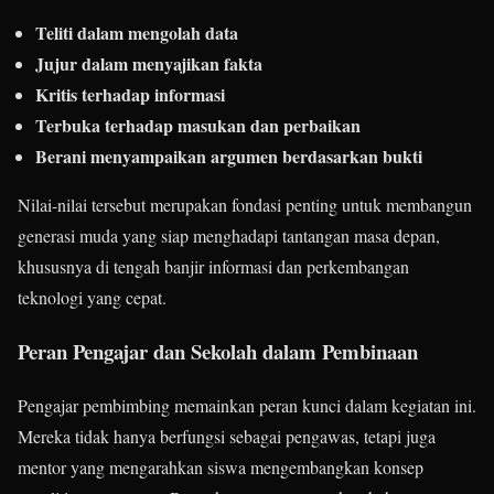
Teliti dalam mengolah data
Jujur dalam menyajikan fakta
Kritis terhadap informasi
Terbuka terhadap masukan dan perbaikan
Berani menyampaikan argumen berdasarkan bukti
Nilai-nilai tersebut merupakan fondasi penting untuk membangun
generasi muda yang siap menghadapi tantangan masa depan,
khususnya di tengah banjir informasi dan perkembangan
teknologi yang cepat.
Peran P
engajar
dan Sekolah dalam Pembinaan
Pengajar pembimbing memainkan peran kunci dalam kegiatan ini.
Mereka tidak hanya berfungsi sebagai pengawas, tetapi juga
mentor yang mengarahkan siswa mengembangkan konsep