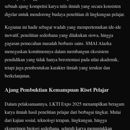
sebuah ajang kompetisi karya tulis ilmiah yang secara konsisten
digelar untuk mendorong budaya penelitian di lingkungan pelajar.
Kegiatan ini hadir sebagai wadah yang mempertemukan ide-ide
inovatif, penelitian sederhana yang dilakukan siswa, hingga
gagasan pemecahan masalah berbasis sains. SMAI Alazka
menegaskan komitmennya dalam membangun ekosistem
pendidikan yang tidak hanya berorientasi pada nilai akademik,
tetapi juga pembentukan karakter ilmiah yang terukur dan
berkelanjutan.
Ajang Pembuktian Kemampuan Riset Pelajar
Dalam pelaksanaannya, LKTI Expo 2025 menampilkan beragam
karya ilmiah hasil penelitian pelajar dari berbagai tingkat. Mulai
dari kajian sosial, teknologi terapan, lingkungan, hingga
eksperimen biologi sederhana, seluruh karya menunjukkan