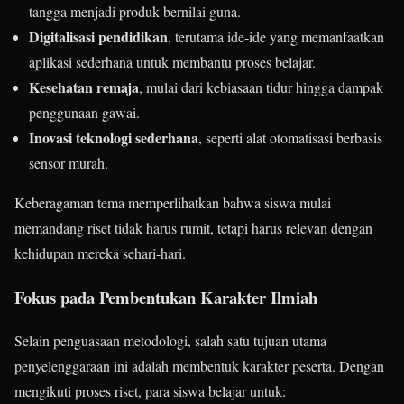
tangga menjadi produk bernilai guna.
Digitalisasi pendidikan
, terutama ide-ide yang memanfaatkan
aplikasi sederhana untuk membantu proses belajar.
Kesehatan remaja
, mulai dari kebiasaan tidur hingga dampak
penggunaan gawai.
Inovasi teknologi sederhana
, seperti alat otomatisasi berbasis
sensor murah.
Keberagaman tema memperlihatkan bahwa siswa mulai
memandang riset tidak harus rumit, tetapi harus relevan dengan
kehidupan mereka sehari-hari.
Fokus pada Pembentukan Karakter Ilmiah
Selain penguasaan metodologi, salah satu tujuan utama
penyelenggaraan ini adalah membentuk karakter peserta. Dengan
mengikuti proses riset, para siswa belajar untuk: