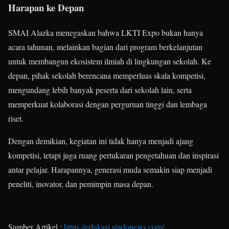
Harapan ke Depan
SMAI Alazka menegaskan bahwa LKTI Expo bukan hanya
acara tahunan, melainkan bagian dari program berkelanjutan
untuk membangun ekosistem ilmiah di lingkungan sekolah. Ke
depan, pihak sekolah berencana memperluas skala kompetisi,
mengundang lebih banyak peserta dari sekolah lain, serta
memperkuat kolaborasi dengan perguruan tinggi dan lembaga
riset.
Dengan demikian, kegiatan ini tidak hanya menjadi ajang
kompetisi, tetapi juga ruang pertukaran pengetahuan dan inspirasi
antar pelajar. Harapannya, generasi muda semakin siap menjadi
peneliti, inovator, dan pemimpin masa depan.
Sumber Artikel :
https://edukasi.sindonews.com/