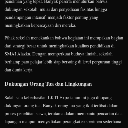
penelitian yang tepat. Banyak peserta menuturkan bahwa
dukungan sekolah, mulai dari penyediaan fasilitas hingga
pendampingan intensif, menjadi faktor penting yang
meningkatkan kepercayaan diri mereka.
Pihak sekolah menekankan bahwa kegiatan ini merupakan bagian
dari strategi besar untuk meningkatkan kualitas pendidikan di
SMAI Alazka. Dengan memperkuat budaya ilmiah, sekolah
berharap para pelajar lebih siap bersaing di level perguruan tinggi
dan dunia kerja.
Dukungan Orang Tua dan Lingkungan
Salah satu keberhasilan LKTI Expo tahun ini juga ditopang
dukungan orang tua. Banyak orang tua yang ikut terlibat dalam
proses penelitian siswa, terutama dalam membantu pencarian data
lapangan maupun menyediakan perangkat eksperimen sederhana