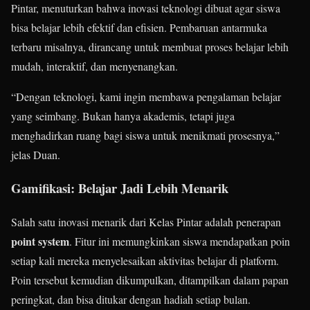
Pintar, menuturkan bahwa inovasi teknologi dibuat agar siswa
bisa belajar lebih efektif dan efisien. Pembaruan antarmuka
terbaru misalnya, dirancang untuk membuat proses belajar lebih
mudah, interaktif, dan menyenangkan.
“Dengan teknologi, kami ingin membawa pengalaman belajar
yang seimbang. Bukan hanya akademis, tetapi juga
menghadirkan ruang bagi siswa untuk menikmati prosesnya,”
jelas Duan.
Gamifikasi: Belajar Jadi Lebih Menarik
Salah satu inovasi menarik dari Kelas Pintar adalah penerapan
point system
. Fitur ini memungkinkan siswa mendapatkan poin
setiap kali mereka menyelesaikan aktivitas belajar di platform.
Poin tersebut kemudian dikumpulkan, ditampilkan dalam papan
peringkat, dan bisa ditukar dengan hadiah setiap bulan.