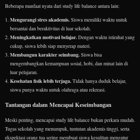
Beberapa manfaat nyata dari study life balance antara lain:
Mengurangi stres akademis.
Siswa memiliki waktu untuk
bersantai dan beraktivitas di luar sekolah.
Meningkatkan motivasi belajar.
Dengan waktu istirahat yang
cukup, siswa lebih siap menyerap materi.
Membangun karakter seimbang.
Siswa bisa
mengembangkan kemampuan sosial, hobi, dan minat lain di
luar pelajaran.
Kesehatan fisik lebih terjaga.
Tidak hanya duduk belajar,
siswa punya waktu untuk olahraga atau rekreasi.
Tantangan dalam Mencapai Keseimbangan
Meski penting, mencapai study life balance bukan perkara mudah.
Tugas sekolah yang menumpuk, tuntutan akademis tinggi, serta
ekspektasi orang tua sering membuat siswa kesulitan mengatur