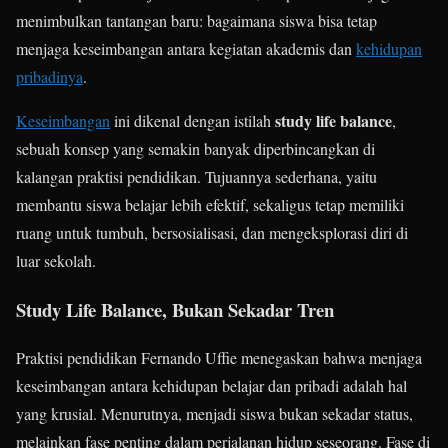
menimbulkan tantangan baru: bagaimana siswa bisa tetap
menjaga keseimbangan antara kegiatan akademis dan
kehidupan
pribadinya
.
study life balance
Keseimbangan
ini dikenal dengan istilah
,
sebuah konsep yang semakin banyak diperbincangkan di
kalangan praktisi pendidikan. Tujuannya sederhana, yaitu
membantu siswa belajar lebih efektif, sekaligus tetap memiliki
ruang untuk tumbuh, bersosialisasi, dan mengeksplorasi diri di
luar sekolah.
Study Life Balance, Bukan Sekadar Tren
Praktisi pendidikan Fernando Uffie menegaskan bahwa menjaga
keseimbangan antara kehidupan belajar dan pribadi adalah hal
yang krusial. Menurutnya, menjadi siswa bukan sekadar status,
melainkan fase penting dalam perjalanan hidup seseorang. Fase di