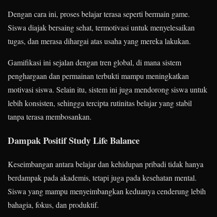
Dengan cara ini, proses belajar terasa seperti bermain game.
Siswa diajak bersaing sehat, termotivasi untuk menyelesaikan
tugas, dan merasa dihargai atas usaha yang mereka lakukan.
Gamifikasi ini sejalan dengan tren global, di mana sistem
penghargaan dan permainan terbukti mampu meningkatkan
motivasi siswa. Selain itu, sistem ini juga mendorong siswa untuk
lebih konsisten, sehingga tercipta rutinitas belajar yang stabil
tanpa terasa membosankan.
Dampak Positif Study Life Balance
Keseimbangan antara belajar dan kehidupan pribadi tidak hanya
berdampak pada akademis, tetapi juga pada kesehatan mental.
Siswa yang mampu menyeimbangkan keduanya cenderung lebih
bahagia, fokus, dan produktif.