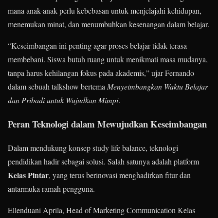
mana anak-anak perlu kebebasan untuk menjelajahi kehidupan,
menemukan minat, dan menumbuhkan kesenangan dalam belajar.
“Keseimbangan ini penting agar proses belajar tidak terasa
membebani. Siswa butuh ruang untuk menikmati masa mudanya,
tanpa harus kehilangan fokus pada akademis,” ujar Fernando
dalam sebuah talkshow bertema
Menyeimbangkan Waktu Belajar
dan Pribadi untuk Wujudkan Mimpi
.
Peran Teknologi dalam Mewujudkan Keseimbangan
Dalam mendukung konsep study life balance, teknologi
pendidikan hadir sebagai solusi. Salah satunya adalah platform
Kelas Pintar
, yang terus berinovasi menghadirkan fitur dan
antarmuka ramah pengguna.
Ellenduani Aprila, Head of Marketing Communication Kelas