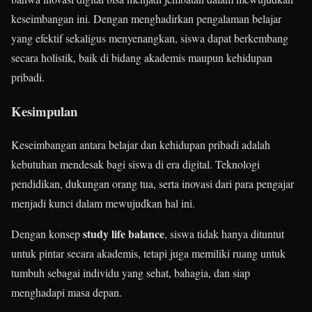
keseimbangan ini. Dengan menghadirkan pengalaman belajar
yang efektif sekaligus menyenangkan, siswa dapat berkembang
secara holistik, baik di bidang akademis maupun kehidupan
pribadi.
Kesimpulan
Keseimbangan antara belajar dan kehidupan pribadi adalah
kebutuhan mendesak bagi siswa di era digital. Teknologi
pendidikan, dukungan orang tua, serta inovasi dari para pengajar
menjadi kunci dalam mewujudkan hal ini.
study life balance
Dengan konsep
, siswa tidak hanya dituntut
untuk pintar secara akademis, tetapi juga memiliki ruang untuk
tumbuh sebagai individu yang sehat, bahagia, dan siap
menghadapi masa depan.