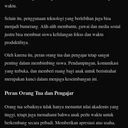
waktu.
Selain itu, penggunaan teknologi yang berlebihan juga bisa
menjadi bumerang. Alih-alih membantu, gawai dan media sosial
justru bisa membuat siswa kehilangan fokus dan waktu
produktifnya.
Oleh karena itu, peran orang tua dan pengajar tetap sangat
penting dalam membimbing siswa. Pendampingan, komunikasi
yang terbuka, dan memberi ruang bagi anak untuk beristirahat
merupakan kunci dalam menjaga keseimbangan ini.
Peran Orang Tua dan Pengajar
Orang tua sebaiknya tidak hanya menuntut nilai akademis yang
tinggi, tetapi juga memahami bahwa anak perlu waktu untuk
berkembang secara pribadi. Memberikan apresiasi atas usaha,