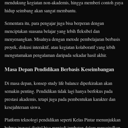
mendukung kegiatan non-akademis, hingga memberi contoh gaya
hidup seimbang akan sangat membantu.
Sementara itu, para pengajar juga bisa berperan dengan
menciptakan suasana belajar yang lebih fleksibel dan
menyenangkan. Misalnya dengan metode pembelajaran berbasis
proyek, diskusi interaktif, atau kegiatan kolaboratif yang lebih
mengutamakan pengalaman daripada sekadar hasil akhir.
Masa Depan Pendidikan Berbasis Keseimbangan
Di masa depan, konsep study life balance diperkirakan akan
semakin penting. Pendidikan tidak lagi hanya berfokus pada
prestasi akademis, tetapi juga pada pembentukan karakter dan
kesejahteraan siswa.
Platform teknologi pendidikan seperti Kelas Pintar menunjukkan
bahwa inovasi digital bisa menjadi jembatan dalam mewujudkan