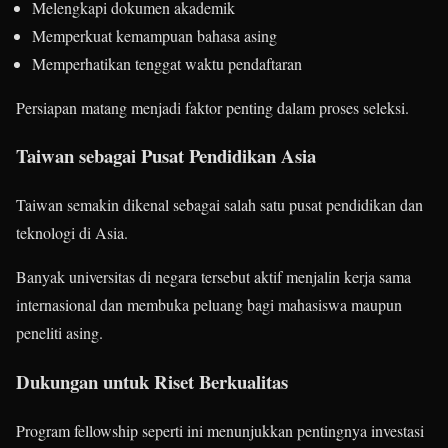
Melengkapi dokumen akademik
Memperkuat kemampuan bahasa asing
Memperhatikan tenggat waktu pendaftaran
Persiapan matang menjadi faktor penting dalam proses seleksi.
Taiwan sebagai Pusat Pendidikan Asia
Taiwan semakin dikenal sebagai salah satu pusat pendidikan dan
teknologi di Asia.
Banyak universitas di negara tersebut aktif menjalin kerja sama
internasional dan membuka peluang bagi mahasiswa maupun
peneliti asing.
Dukungan untuk Riset Berkualitas
Program fellowship seperti ini menunjukkan pentingnya investasi