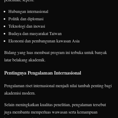
Hubungan internasional
Politik dan diplomasi
Teknologi dan inovasi
Budaya dan masyarakat Taiwan
Ekonomi dan pembangunan kawasan Asia
Bidang yang luas membuat program ini terbuka untuk banyak
latar belakang akademik.
Pentingnya Pengalaman Internasional
Pengalaman riset internasional menjadi nilai tambah penting bagi
akademisi modern.
Selain meningkatkan kualitas penelitian, pengalaman tersebut
juga membantu memperluas wawasan serta kemampuan