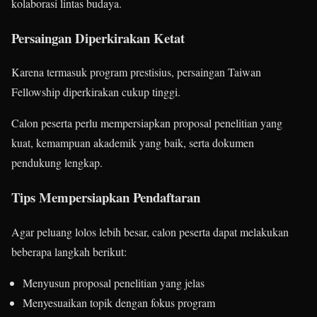
kolaborasi lintas budaya.
Persaingan Diperkirakan Ketat
Karena termasuk program prestisius, persaingan Taiwan
Fellowship diperkirakan cukup tinggi.
Calon peserta perlu mempersiapkan proposal penelitian yang
kuat, kemampuan akademik yang baik, serta dokumen
pendukung lengkap.
Tips Mempersiapkan Pendaftaran
Agar peluang lolos lebih besar, calon peserta dapat melakukan
beberapa langkah berikut:
Menyusun proposal penelitian yang jelas
Menyesuaikan topik dengan fokus program