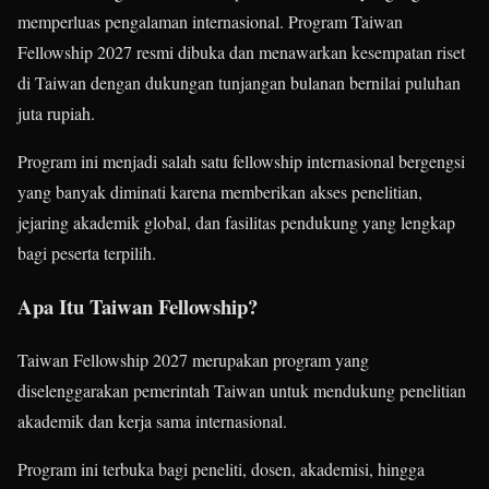
memperluas pengalaman internasional. Program Taiwan
Fellowship 2027 resmi dibuka dan menawarkan kesempatan riset
di Taiwan dengan dukungan tunjangan bulanan bernilai puluhan
juta rupiah.
Program ini menjadi salah satu fellowship internasional bergengsi
yang banyak diminati karena memberikan akses penelitian,
jejaring akademik global, dan fasilitas pendukung yang lengkap
bagi peserta terpilih.
Apa Itu Taiwan Fellowship?
Taiwan Fellowship 2027 merupakan program yang
diselenggarakan pemerintah Taiwan untuk mendukung penelitian
akademik dan kerja sama internasional.
Program ini terbuka bagi peneliti, dosen, akademisi, hingga