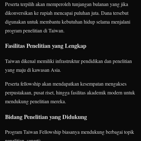
Peserta terpilih akan memperoleh tunjangan bulanan yang jika
dikonversikan ke rupiah mencapai puluhan juta. Dana tersebut
digunakan untuk membantu kebutuhan hidup selama menjalani
program penelitian di Taiwan.
Fasilitas Penelitian yang Lengkap
Taiwan dikenal memiliki infrastruktur pendidikan dan penelitian
yang maju di kawasan Asia.
Peserta fellowship akan mendapatkan kesempatan mengakses
perpustakaan, pusat riset, hingga fasilitas akademik modern untuk
mendukung penelitian mereka.
Bidang Penelitian yang Didukung
Program Taiwan Fellowship biasanya mendukung berbagai topik
penelitian, seperti: