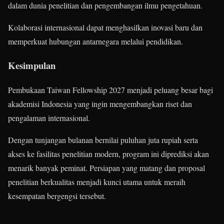
dalam dunia penelitian dan pengembangan ilmu pengetahuan.
Kolaborasi internasional dapat menghasilkan inovasi baru dan
memperkuat hubungan antarnegara melalui pendidikan.
Kesimpulan
Pembukaan Taiwan Fellowship 2027 menjadi peluang besar bagi
akademisi Indonesia yang ingin mengembangkan riset dan
pengalaman internasional.
Dengan tunjangan bulanan bernilai puluhan juta rupiah serta
akses ke fasilitas penelitian modern, program ini diprediksi akan
menarik banyak peminat. Persiapan yang matang dan proposal
penelitian berkualitas menjadi kunci utama untuk meraih
kesempatan bergengsi tersebut.