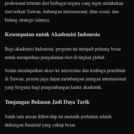
profesional tertentu dari berbagai negara yang ingin melakukan
riset terkait Taiwan, hubungan internasional, ilmu sosial, dan
bidang strategis lainnya.
Kesempatan untuk Akademisi Indonesia
Bagi akademisi Indonesia, program ini menjadi peluang besar
untuk memperluas pengalaman riset di tingkat global.
Selain mendapatkan akses ke universitas dan lembaga penelitian
di Taiwan, peserta juga dapat membangun jaringan internasional
yang berguna bagi pengembangan karier akademik.
Tunjangan Bulanan Jadi Daya Tarik
Salah satu alasan fellowship ini menarik perhatian adalah
dukungan finansial yang cukup besar.