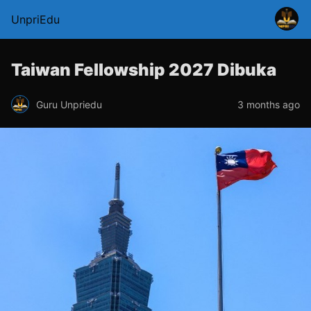
UnpriEdu
Taiwan Fellowship 2027 Dibuka
Guru Unpriedu
3 months ago