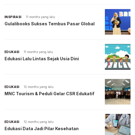
INSPIRASI
11 months yang lalu
Gulalibooks Sukses Tembus Pasar Global
EDUKASI
11 months yang lalu
Edukasi Lalu Lintas Sejak Usia Dini
EDUKASI
12 months yang lalu
MNC Tourism & Peduli Gelar CSR Edukatif
EDUKASI
12 months yang lalu
Edukasi Data Jadi Pilar Kesehatan