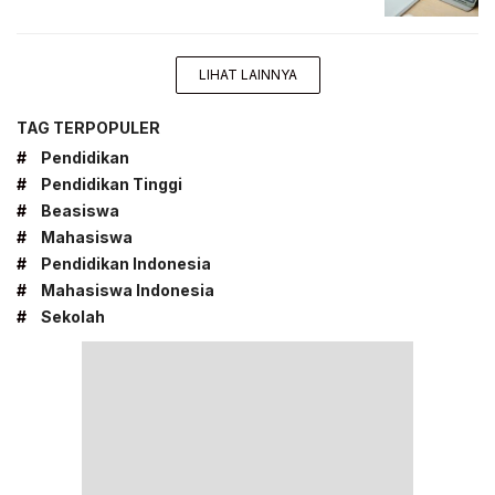
LIHAT LAINNYA
TAG TERPOPULER
#
Pendidikan
#
Pendidikan Tinggi
#
Beasiswa
#
Mahasiswa
#
Pendidikan Indonesia
#
Mahasiswa Indonesia
#
Sekolah