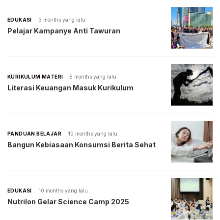
EDUKASI
3 months yang lalu
Pelajar Kampanye Anti Tawuran
KURIKULUM MATERI
5 months yang lalu
Literasi Keuangan Masuk Kurikulum
PANDUAN BELAJAR
10 months yang lalu
Bangun Kebiasaan Konsumsi Berita Sehat
EDUKASI
10 months yang lalu
Nutrilon Gelar Science Camp 2025