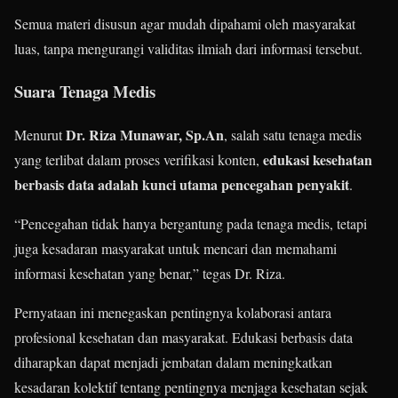
Semua materi disusun agar mudah dipahami oleh masyarakat
luas, tanpa mengurangi validitas ilmiah dari informasi tersebut.
Suara Tenaga Medis
Dr. Riza Munawar, Sp.An
Menurut
, salah satu tenaga medis
edukasi kesehatan
yang terlibat dalam proses verifikasi konten,
berbasis data adalah kunci utama pencegahan penyakit
.
“Pencegahan tidak hanya bergantung pada tenaga medis, tetapi
juga kesadaran masyarakat untuk mencari dan memahami
informasi kesehatan yang benar,” tegas Dr. Riza.
Pernyataan ini menegaskan pentingnya kolaborasi antara
profesional kesehatan dan masyarakat. Edukasi berbasis data
diharapkan dapat menjadi jembatan dalam meningkatkan
kesadaran kolektif tentang pentingnya menjaga kesehatan sejak