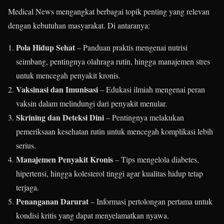
Medical News mengangkat berbagai topik penting yang relevan
dengan kebutuhan masyarakat. Di antaranya:
Pola Hidup Sehat
– Panduan praktis mengenai nutrisi
seimbang, pentingnya olahraga rutin, hingga manajemen stres
untuk mencegah penyakit kronis.
Vaksinasi dan Imunisasi
– Edukasi ilmiah mengenai peran
vaksin dalam melindungi dari penyakit menular.
Skrining dan Deteksi Dini
– Pentingnya melakukan
pemeriksaan kesehatan rutin untuk mencegah komplikasi lebih
serius.
Manajemen Penyakit Kronis
– Tips mengelola diabetes,
hipertensi, hingga kolesterol tinggi agar kualitas hidup tetap
terjaga.
Penanganan Darurat
– Informasi pertolongan pertama untuk
kondisi kritis yang dapat menyelamatkan nyawa.