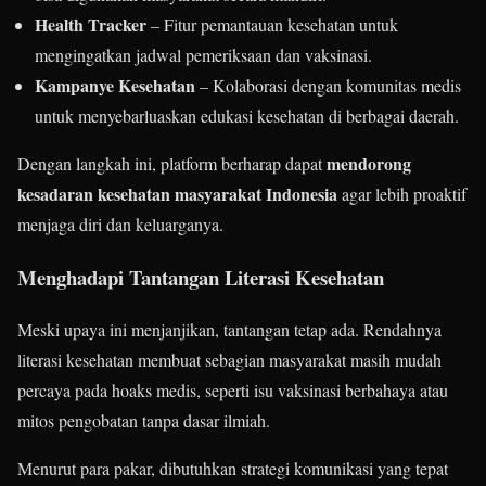
Health Tracker
– Fitur pemantauan kesehatan untuk
mengingatkan jadwal pemeriksaan dan vaksinasi.
Kampanye Kesehatan
– Kolaborasi dengan komunitas medis
untuk menyebarluaskan edukasi kesehatan di berbagai daerah.
mendorong
Dengan langkah ini, platform berharap dapat
kesadaran kesehatan masyarakat Indonesia
agar lebih proaktif
menjaga diri dan keluarganya.
Menghadapi Tantangan Literasi Kesehatan
Meski upaya ini menjanjikan, tantangan tetap ada. Rendahnya
literasi kesehatan membuat sebagian masyarakat masih mudah
percaya pada hoaks medis, seperti isu vaksinasi berbahaya atau
mitos pengobatan tanpa dasar ilmiah.
Menurut para pakar, dibutuhkan strategi komunikasi yang tepat