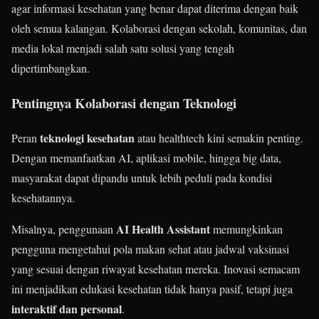
agar informasi kesehatan yang benar dapat diterima dengan baik
oleh semua kalangan. Kolaborasi dengan sekolah, komunitas, dan
media lokal menjadi salah satu solusi yang tengah
dipertimbangkan.
Pentingnya Kolaborasi dengan Teknologi
teknologi kesehatan
Peran
atau healthtech kini semakin penting.
Dengan memanfaatkan AI, aplikasi mobile, hingga big data,
masyarakat dapat dipandu untuk lebih peduli pada kondisi
kesehatannya.
AI Health Assistant
Misalnya, penggunaan
memungkinkan
pengguna mengetahui pola makan sehat atau jadwal vaksinasi
yang sesuai dengan riwayat kesehatan mereka. Inovasi semacam
ini menjadikan edukasi kesehatan tidak hanya pasif, tetapi juga
interaktif dan personal
.