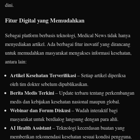
dini.
Fitur Digital yang Memudahkan
Sebagai platform berbasis teknologi, Medical News tidak hanya
menyediakan artikel. Ada berbagai fitur inovatif yang dirancang
untuk memudahkan masyarakat mengakses informasi kesehatan,
antara lain:
Artikel Kesehatan Terverifikasi
– Setiap artikel diperiksa
oleh tim dokter sebelum dipublikasikan.
Berita Medis Terkini
– Update terbaru tentang perkembangan
medis dan kebijakan kesehatan nasional maupun global.
Webinar dan Forum Diskusi
– Wadah interaktif bagi
masyarakat untuk berdialog langsung dengan para ahli.
AI Health Assistant
– Teknologi kecerdasan buatan yang
memberikan rekomendasi kesehatan sesuai kondisi pengguna.