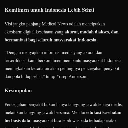
Komitmen untuk Indonesia Lebih Sehat
Visi jangka panjang Medical News adalah menciptakan
akurat, mudah diakses, dan
ekosistem digital kesehatan yang
bermanfaat bagi seluruh masyarakat Indonesia
.
“Dengan menyajikan informasi medis yang akurat dan
terverifikasi, kami berkomitmen membantu masyarakat Indonesia
meningkatkan kesadaran akan pentingnya pencegahan penyakit
dan pola hidup sehat,” tutup Yosep Anderson.
Kesimpulan
Pencegahan penyakit bukan hanya tanggung jawab tenaga medis,
edukasi kesehatan
melainkan tanggung jawab bersama. Melalui
berbasis data
, masyarakat bisa lebih waspada terhadap risiko