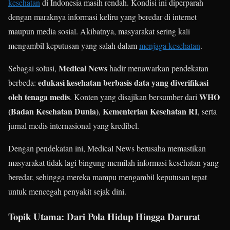
kesehatan
di Indonesia masih rendah. Kondisi ini diperparah
dengan maraknya informasi keliru yang beredar di internet
maupun media sosial. Akibatnya, masyarakat sering kali
mengambil keputusan yang salah dalam
menjaga kesehatan
.
Medical News
Sebagai solusi,
hadir menawarkan pendekatan
edukasi kesehatan berbasis data yang diverifikasi
berbeda:
oleh tenaga medis
WHO
. Konten yang disajikan bersumber dari
(Badan Kesehatan Dunia)
Kementerian Kesehatan RI
,
, serta
jurnal medis internasional yang kredibel.
Dengan pendekatan ini, Medical News berusaha memastikan
masyarakat tidak lagi bingung memilah informasi kesehatan yang
beredar, sehingga mereka mampu mengambil keputusan tepat
untuk mencegah penyakit sejak dini.
Topik Utama: Dari Pola Hidup Hingga Darurat