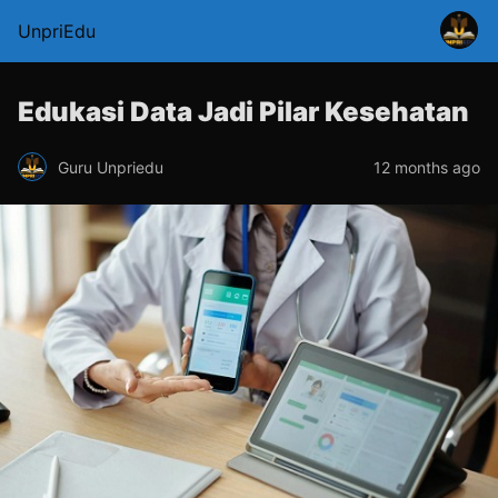
UnpriEdu
Edukasi Data Jadi Pilar Kesehatan
Guru Unpriedu
12 months ago