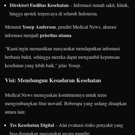
Direktori Fasilitas Kesehatan
– Informasi rumah sakit, klinik,
hingga apotek terpercaya di seluruh Indonesia.
Yosep Anderson
Menurut
, pendiri Medical News, akurasi
prioritas utama
informasi menjadi
.
“Kami ingin memastikan masyarakat mendapatkan informasi
berbasis bukti, sehingga mereka dapat mengambil keputusan
kesehatan yang lebih baik,” jelas Yosep.
Visi: Membangun Kesadaran Kesehatan
Medical News menegaskan komitmennya untuk terus
mengembangkan fitur inovatif. Beberapa yang sedang disiapkan
antara lain:
Tes Kesehatan Digital
– Alat evaluasi risiko penyakit yang
bisa digunakan masyarakat secara mandiri.