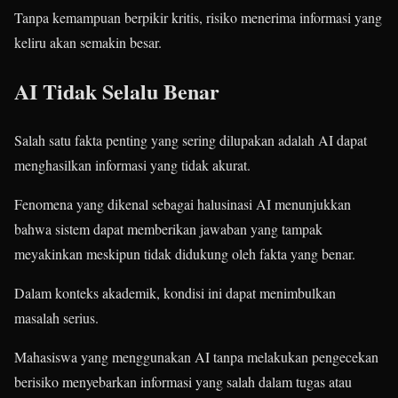
Tanpa kemampuan berpikir kritis, risiko menerima informasi yang
keliru akan semakin besar.
AI Tidak Selalu Benar
Salah satu fakta penting yang sering dilupakan adalah AI dapat
menghasilkan informasi yang tidak akurat.
Fenomena yang dikenal sebagai halusinasi AI menunjukkan
bahwa sistem dapat memberikan jawaban yang tampak
meyakinkan meskipun tidak didukung oleh fakta yang benar.
Dalam konteks akademik, kondisi ini dapat menimbulkan
masalah serius.
Mahasiswa yang menggunakan AI tanpa melakukan pengecekan
berisiko menyebarkan informasi yang salah dalam tugas atau