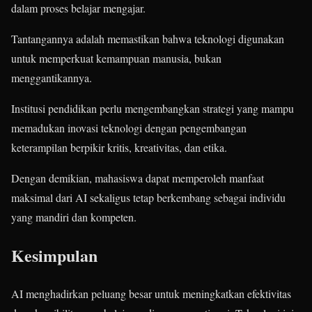
dalam proses belajar mengajar.
Tantangannya adalah memastikan bahwa teknologi digunakan
untuk memperkuat kemampuan manusia, bukan
menggantikannya.
Institusi pendidikan perlu mengembangkan strategi yang mampu
memadukan inovasi teknologi dengan pengembangan
keterampilan berpikir kritis, kreativitas, dan etika.
Dengan demikian, mahasiswa dapat memperoleh manfaat
maksimal dari AI sekaligus tetap berkembang sebagai individu
yang mandiri dan kompeten.
Kesimpulan
AI menghadirkan peluang besar untuk meningkatkan efektivitas