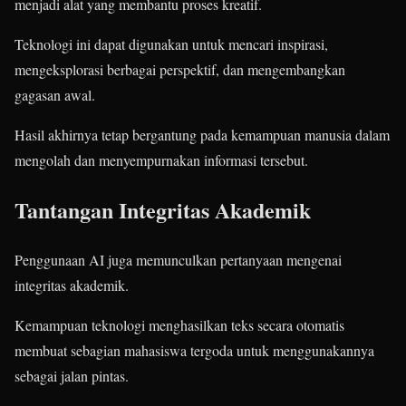
menjadi alat yang membantu proses kreatif.
Teknologi ini dapat digunakan untuk mencari inspirasi,
mengeksplorasi berbagai perspektif, dan mengembangkan
gagasan awal.
Hasil akhirnya tetap bergantung pada kemampuan manusia dalam
mengolah dan menyempurnakan informasi tersebut.
Tantangan Integritas Akademik
Penggunaan AI juga memunculkan pertanyaan mengenai
integritas akademik.
Kemampuan teknologi menghasilkan teks secara otomatis
membuat sebagian mahasiswa tergoda untuk menggunakannya
sebagai jalan pintas.