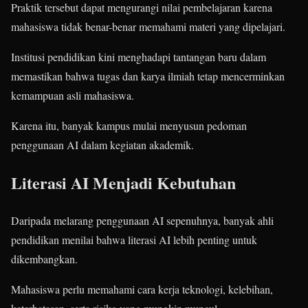
Praktik tersebut dapat mengurangi nilai pembelajaran karena
mahasiswa tidak benar-benar memahami materi yang dipelajari.
Institusi pendidikan kini menghadapi tantangan baru dalam
memastikan bahwa tugas dan karya ilmiah tetap mencerminkan
kemampuan asli mahasiswa.
Karena itu, banyak kampus mulai menyusun pedoman
penggunaan AI dalam kegiatan akademik.
Literasi AI Menjadi Kebutuhan
Daripada melarang penggunaan AI sepenuhnya, banyak ahli
pendidikan menilai bahwa literasi AI lebih penting untuk
dikembangkan.
Mahasiswa perlu memahami cara kerja teknologi, kelebihan,