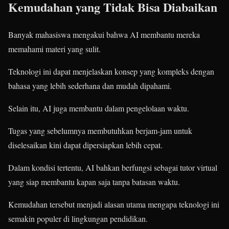
Kemudahan yang Tidak Bisa Diabaikan
Banyak mahasiswa mengakui bahwa AI membantu mereka
memahami materi yang sulit.
Teknologi ini dapat menjelaskan konsep yang kompleks dengan
bahasa yang lebih sederhana dan mudah dipahami.
Selain itu, AI juga membantu dalam pengelolaan waktu.
Tugas yang sebelumnya membutuhkan berjam-jam untuk
diselesaikan kini dapat dipersiapkan lebih cepat.
Dalam kondisi tertentu, AI bahkan berfungsi sebagai tutor virtual
yang siap membantu kapan saja tanpa batasan waktu.
Kemudahan tersebut menjadi alasan utama mengapa teknologi ini
semakin populer di lingkungan pendidikan.