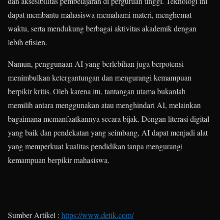
dan aksesibilitas pembelajaran di perguruan tinggi. Teknologi ini
dapat membantu mahasiswa memahami materi, menghemat
waktu, serta mendukung berbagai aktivitas akademik dengan
lebih efisien.
Namun, penggunaan AI yang berlebihan juga berpotensi
menimbulkan ketergantungan dan mengurangi kemampuan
berpikir kritis. Oleh karena itu, tantangan utama bukanlah
memilih antara menggunakan atau menghindari AI, melainkan
bagaimana memanfaatkannya secara bijak. Dengan literasi digital
yang baik dan pendekatan yang seimbang, AI dapat menjadi alat
yang memperkuat kualitas pendidikan tanpa mengurangi
kemampuan berpikir mahasiswa.
Sumber Artikel :
https://www.detik.com/