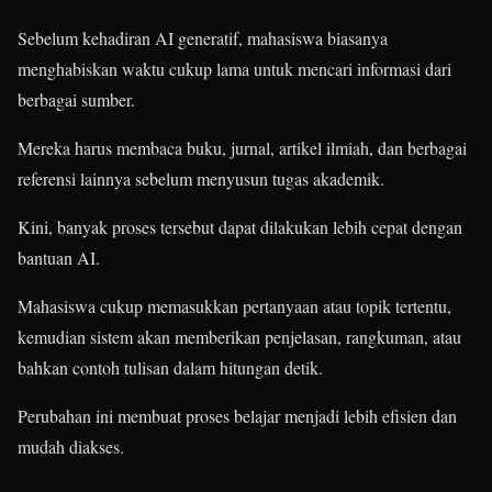
Sebelum kehadiran AI generatif, mahasiswa biasanya
menghabiskan waktu cukup lama untuk mencari informasi dari
berbagai sumber.
Mereka harus membaca buku, jurnal, artikel ilmiah, dan berbagai
referensi lainnya sebelum menyusun tugas akademik.
Kini, banyak proses tersebut dapat dilakukan lebih cepat dengan
bantuan AI.
Mahasiswa cukup memasukkan pertanyaan atau topik tertentu,
kemudian sistem akan memberikan penjelasan, rangkuman, atau
bahkan contoh tulisan dalam hitungan detik.
Perubahan ini membuat proses belajar menjadi lebih efisien dan
mudah diakses.