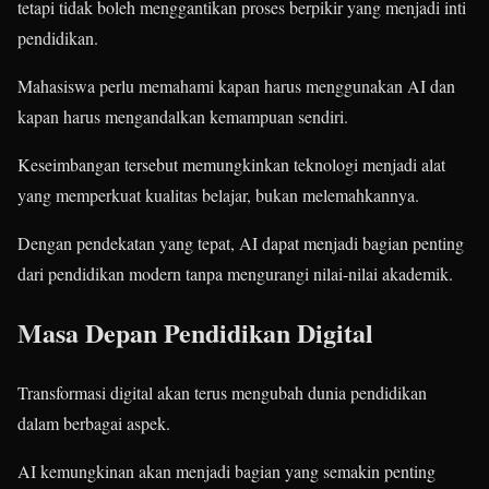
tetapi tidak boleh menggantikan proses berpikir yang menjadi inti
pendidikan.
Mahasiswa perlu memahami kapan harus menggunakan AI dan
kapan harus mengandalkan kemampuan sendiri.
Keseimbangan tersebut memungkinkan teknologi menjadi alat
yang memperkuat kualitas belajar, bukan melemahkannya.
Dengan pendekatan yang tepat, AI dapat menjadi bagian penting
dari pendidikan modern tanpa mengurangi nilai-nilai akademik.
Masa Depan Pendidikan Digital
Transformasi digital akan terus mengubah dunia pendidikan
dalam berbagai aspek.
AI kemungkinan akan menjadi bagian yang semakin penting