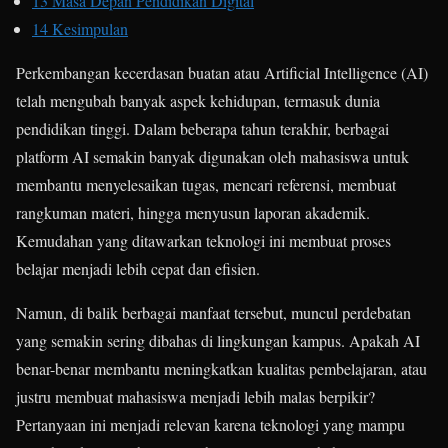
13
Masa Depan Pendidikan Digital
14
Kesimpulan
Perkembangan kecerdasan buatan atau Artificial Intelligence (AI)
telah mengubah banyak aspek kehidupan, termasuk dunia
pendidikan tinggi. Dalam beberapa tahun terakhir, berbagai
platform AI semakin banyak digunakan oleh mahasiswa untuk
membantu menyelesaikan tugas, mencari referensi, membuat
rangkuman materi, hingga menyusun laporan akademik.
Kemudahan yang ditawarkan teknologi ini membuat proses
belajar menjadi lebih cepat dan efisien.
Namun, di balik berbagai manfaat tersebut, muncul perdebatan
yang semakin sering dibahas di lingkungan kampus. Apakah AI
benar-benar membantu meningkatkan kualitas pembelajaran, atau
justru membuat mahasiswa menjadi lebih malas berpikir?
Pertanyaan ini menjadi relevan karena teknologi yang mampu