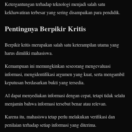
Ketergantungan terhadap teknologi menjadi salah satu
kekhawatiran terbesar yang sering disampaikan para pendidik.
Pentingnya Berpikir Kritis
Berpikir kritis merupakan salah satu keterampilan utama yang
harus dimiliki mahasiswa.
Kemampuan ini memungkinkan seseorang mengevaluasi
informasi, mengidentifikasi argumen yang kuat, serta mengambil
keputusan berdasarkan bukti yang tersedia.
AI dapat menyediakan informasi dengan cepat, tetapi tidak selalu
menjamin bahwa informasi tersebut benar atau relevan.
Karena itu, mahasiswa tetap perlu melakukan verifikasi dan
penilaian terhadap setiap informasi yang diterima.