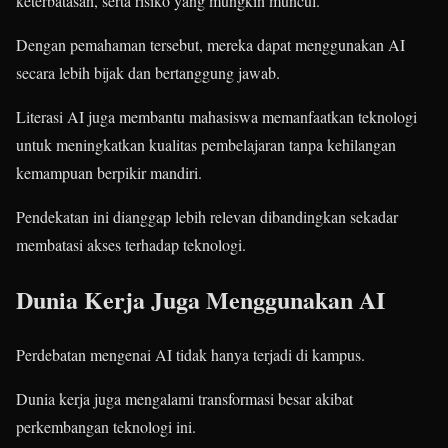
keterbatasan, serta risiko yang mungkin muncul.
Dengan pemahaman tersebut, mereka dapat menggunakan AI
secara lebih bijak dan bertanggung jawab.
Literasi AI juga membantu mahasiswa memanfaatkan teknologi
untuk meningkatkan kualitas pembelajaran tanpa kehilangan
kemampuan berpikir mandiri.
Pendekatan ini dianggap lebih relevan dibandingkan sekadar
membatasi akses terhadap teknologi.
Dunia Kerja Juga Menggunakan AI
Perdebatan mengenai AI tidak hanya terjadi di kampus.
Dunia kerja juga mengalami transformasi besar akibat
perkembangan teknologi ini.