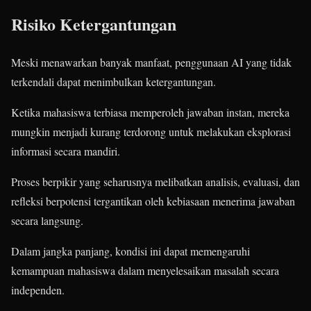
Risiko Ketergantungan
Meski menawarkan banyak manfaat, penggunaan AI yang tidak
terkendali dapat menimbulkan ketergantungan.
Ketika mahasiswa terbiasa memperoleh jawaban instan, mereka
mungkin menjadi kurang terdorong untuk melakukan eksplorasi
informasi secara mandiri.
Proses berpikir yang seharusnya melibatkan analisis, evaluasi, dan
refleksi berpotensi tergantikan oleh kebiasaan menerima jawaban
secara langsung.
Dalam jangka panjang, kondisi ini dapat memengaruhi
kemampuan mahasiswa dalam menyelesaikan masalah secara
independen.