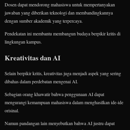
Dosen dapat mendorong mahasiswa untuk mempertanyakan
jawaban yang diberikan teknologi dan membandingkannya
dengan sumber akademik yang terpercaya.
Pendekatan ini membantu membangun budaya berpikir kritis di
lingkungan kampus.
Kreativitas dan AI
Selain berpikir kritis, kreativitas juga menjadi aspek yang sering
dibahas dalam perdebatan mengenai AI.
Sebagian orang khawatir bahwa penggunaan AI dapat
mengurangi kemampuan mahasiswa dalam menghasilkan ide-ide
orisinal.
Namun pandangan lain menyebutkan bahwa AI justru dapat