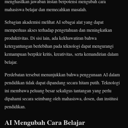
menghasilkan jawaban instan berpotensi mengubah cara
mahasiswa belajar dan memecahkan masalah.
Sebagian akademisi melihat AI sebagai alat yang dapat
memperluas akses terhadap pengetahuan dan meningkatkan
produktivitas. Di sisi lain, ada kekhawatiran bahwa
ketergantungan berlebihan pada teknologi dapat mengurangi
kemampuan berpikir kritis, kreativitas, serta kemandirian dalam
belajar.
Perdebatan tersebut menunjukkan bahwa penggunaan AI dalam
pendidikan tidak dapat dipandang secara hitam putih. Teknologi
ini membawa peluang besar sekaligus tantangan yang perlu
dipahami secara seimbang oleh mahasiswa, dosen, dan institusi
pendidikan.
AI Mengubah Cara Belajar