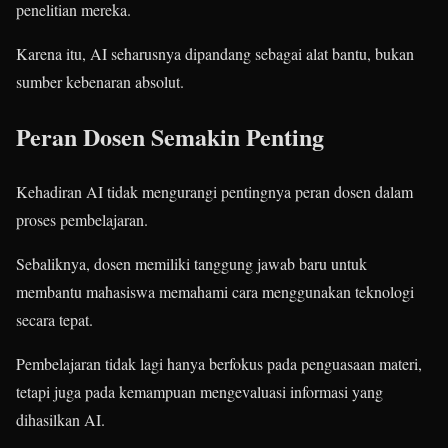
penelitian mereka.
Karena itu, AI seharusnya dipandang sebagai alat bantu, bukan
sumber kebenaran absolut.
Peran Dosen Semakin Penting
Kehadiran AI tidak mengurangi pentingnya peran dosen dalam
proses pembelajaran.
Sebaliknya, dosen memiliki tanggung jawab baru untuk
membantu mahasiswa memahami cara menggunakan teknologi
secara tepat.
Pembelajaran tidak lagi hanya berfokus pada penguasaan materi,
tetapi juga pada kemampuan mengevaluasi informasi yang
dihasilkan AI.