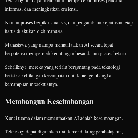
Teknologi ini dapat membantu mempercepat proses pencarian
informasi dan meningkatkan efisiensi.
Namun proses berpikir, analisis, dan pengambilan keputusan tetap
harus dilakukan oleh manusia.
Mahasiswa yang mampu memanfaatkan AI secara tepat
berpotensi memperoleh keuntungan besar dalam proses belajar.
Sebaliknya, mereka yang terlalu bergantung pada teknologi
berisiko kehilangan kesempatan untuk mengembangkan
kemampuan intelektualnya.
Membangun Keseimbangan
Kunci utama dalam memanfaatkan AI adalah keseimbangan.
Teknologi dapat digunakan untuk mendukung pembelajaran,