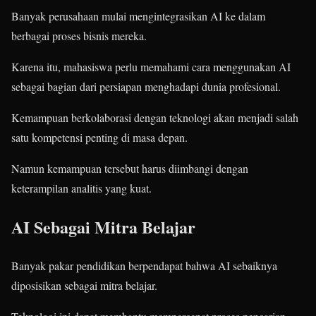
Banyak perusahaan mulai mengintegrasikan AI ke dalam
berbagai proses bisnis mereka.
Karena itu, mahasiswa perlu memahami cara menggunakan AI
sebagai bagian dari persiapan menghadapi dunia profesional.
Kemampuan berkolaborasi dengan teknologi akan menjadi salah
satu kompetensi penting di masa depan.
Namun kemampuan tersebut harus diimbangi dengan
keterampilan analitis yang kuat.
AI Sebagai Mitra Belajar
Banyak pakar pendidikan berpendapat bahwa AI sebaiknya
diposisikan sebagai mitra belajar.