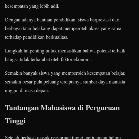
kesempatan yang lebih adil.
Dengan adanya bantuan pendidikan, siswa berprestasi dari
berbagai latar belakang dapat memperoleh akses yang sama
terhadap pendidikan berkualitas.
Langkah ini penting untuk memastikan bahwa potensi terbaik
bangsa tidak terhambat oleh faktor ekonomi.
Semakin banyak siswa yang memperoleh kesempatan belajar,
semakin besar pula peluang terciptanya sumber daya manusia
unggul di masa depan.
Tantangan Mahasiswa di Perguruan
Tinggi
Setelah berhasil masuk perguruan tinggi, perjuangan belum