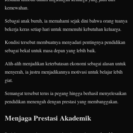
kemewahan.
Sebagai anak buruh, ia memahami sejak dini bahwa orang tuanya
bekerja keras setiap hari untuk memenuhi kebutuhan keluarga.
Kondisi tersebut membuatnya menyadari pentingnya pendidikan
sebagai bekal untuk masa depan yang lebih baik.
Alih-alih menjadikan keterbatasan ekonomi sebagai alasan untuk
menyerah, ia justru menjadikannya motivasi untuk belajar lebih
giat.
Semangat tersebut terus ia pegang hingga berhasil menyelesaikan
pendidikan menengah dengan prestasi yang membanggakan.
Menjaga Prestasi Akademik