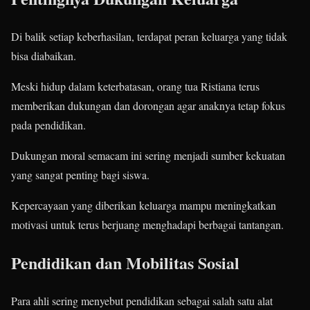
Di balik setiap keberhasilan, terdapat peran keluarga yang tidak
bisa diabaikan.
Meski hidup dalam keterbatasan, orang tua Ristiana terus
memberikan dukungan dan dorongan agar anaknya tetap fokus
pada pendidikan.
Dukungan moral semacam ini sering menjadi sumber kekuatan
yang sangat penting bagi siswa.
Kepercayaan yang diberikan keluarga mampu meningkatkan
motivasi untuk terus berjuang menghadapi berbagai tantangan.
Pendidikan dan Mobilitas Sosial
Para ahli sering menyebut pendidikan sebagai salah satu alat