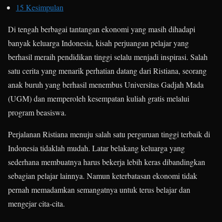
15
Kesimpulan
Di tengah berbagai tantangan ekonomi yang masih dihadapi
banyak keluarga Indonesia, kisah perjuangan pelajar yang
berhasil meraih pendidikan tinggi selalu menjadi inspirasi. Salah
satu cerita yang menarik perhatian datang dari Ristiana, seorang
anak buruh yang berhasil menembus Universitas Gadjah Mada
(UGM) dan memperoleh kesempatan kuliah gratis melalui
program beasiswa.
Perjalanan Ristiana menuju salah satu perguruan tinggi terbaik di
Indonesia tidaklah mudah. Latar belakang keluarga yang
sederhana membuatnya harus bekerja lebih keras dibandingkan
sebagian pelajar lainnya. Namun keterbatasan ekonomi tidak
pernah memadamkan semangatnya untuk terus belajar dan
mengejar cita-cita.