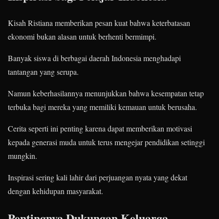
Kisah Ristiana memberikan pesan kuat bahwa keterbatasan
ekonomi bukan alasan untuk berhenti bermimpi.
Banyak siswa di berbagai daerah Indonesia menghadapi
tantangan yang serupa.
Namun keberhasilannya menunjukkan bahwa kesempatan tetap
terbuka bagi mereka yang memiliki kemauan untuk berusaha.
Cerita seperti ini penting karena dapat memberikan motivasi
kepada generasi muda untuk terus mengejar pendidikan setinggi
mungkin.
Inspirasi sering kali lahir dari perjuangan nyata yang dekat
dengan kehidupan masyarakat.
Pentingnya Dukungan Keluarga