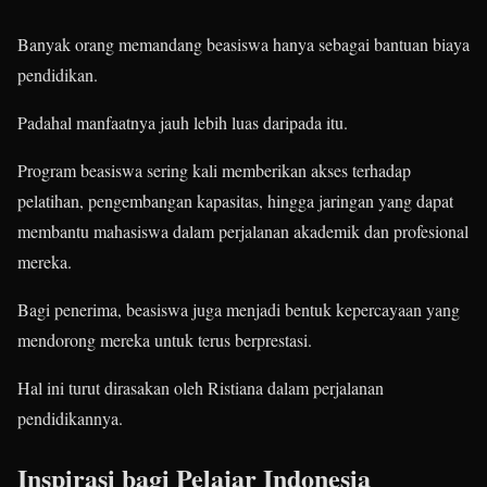
Banyak orang memandang beasiswa hanya sebagai bantuan biaya
pendidikan.
Padahal manfaatnya jauh lebih luas daripada itu.
Program beasiswa sering kali memberikan akses terhadap
pelatihan, pengembangan kapasitas, hingga jaringan yang dapat
membantu mahasiswa dalam perjalanan akademik dan profesional
mereka.
Bagi penerima, beasiswa juga menjadi bentuk kepercayaan yang
mendorong mereka untuk terus berprestasi.
Hal ini turut dirasakan oleh Ristiana dalam perjalanan
pendidikannya.
Inspirasi bagi Pelajar Indonesia