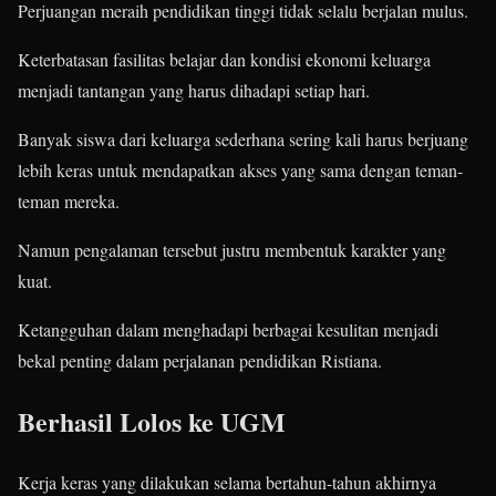
Perjuangan meraih pendidikan tinggi tidak selalu berjalan mulus.
Keterbatasan fasilitas belajar dan kondisi ekonomi keluarga
menjadi tantangan yang harus dihadapi setiap hari.
Banyak siswa dari keluarga sederhana sering kali harus berjuang
lebih keras untuk mendapatkan akses yang sama dengan teman-
teman mereka.
Namun pengalaman tersebut justru membentuk karakter yang
kuat.
Ketangguhan dalam menghadapi berbagai kesulitan menjadi
bekal penting dalam perjalanan pendidikan Ristiana.
Berhasil Lolos ke UGM
Kerja keras yang dilakukan selama bertahun-tahun akhirnya