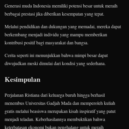
Generasi muda Indonesia memiliki potensi besar untuk meraih
berbagai prestasi jika diberikan kesempatan yang tepat.
Melalui pendidikan dan dukungan yang memadai, mereka dapat
berkembang menjadi individu yang mampu memberikan
kontribusi positif bagi masyarakat dan bangsa.
Cerita seperti ini menunjukkan bahwa mimpi besar dapat
diwujudkan meski dimulai dari kondisi yang sederhana.
Kesimpulan
Perjalanan Ristiana dari keluarga buruh hingga berhasil
menembus Universitas Gadjah Mada dan memperoleh kuliah
gratis melalui beasiswa merupakan kisah inspiratif yang patut
menjadi teladan. Keberhasilannya membuktikan bahwa
keterbatasan ekonomi bukan penghalang untuk meraih