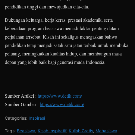
pendidikan tinggi dan mewujudkan cita-cita.
Dukungan keluarga, kerja keras, prestasi akademik, serta
keberadaan program beasiswa menjadi faktor penting dalam
perjalanan tersebut. Kisah ini sekaligus menegaskan bahwa
pendidikan tetap menjadi salah satu jalan terbaik untuk membuka
peluang, meningkatkan kualitas hidup, dan membangun masa
depan yang lebih baik bagi generasi muda Indonesia.
Sumber Artikel :
https://www.detik.com/
Sumber Gambar :
https://www.detik.com/
Categories:
Inspirasi
Tags:
Beasiswa
,
Kisah Inspiratif
,
Kuliah Gratis
,
Mahasiswa