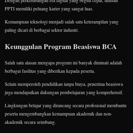
Dengan perkembangan era digital yang begitu cepat, lulusan
PPTI memiliki peluang karier yang sangat luas.
Kemampuan teknologi menjadi salah satu keterampilan yang
paling dicari di berbagai sektor industri.
Keunggulan Program Beasiswa BCA
Salah satu alasan mengapa program ini banyak diminati adalah
berbagai fasilitas yang diberikan kepada peserta.
Selain memperoleh pendidikan tanpa biaya, penerima beasiswa
juga mendapatkan dukungan pembelajaran yang komprehensif.
Lingkungan belajar yang dirancang secara profesional membantu
peserta mengembangkan kemampuan akademik dan non-
akademik secara seimbang.