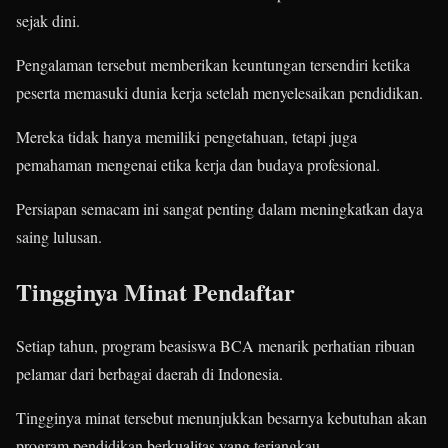
sejak dini.
Pengalaman tersebut memberikan keuntungan tersendiri ketika
peserta memasuki dunia kerja setelah menyelesaikan pendidikan.
Mereka tidak hanya memiliki pengetahuan, tetapi juga
pemahaman mengenai etika kerja dan budaya profesional.
Persiapan semacam ini sangat penting dalam meningkatkan daya
saing lulusan.
Tingginya Minat Pendaftar
Setiap tahun, program beasiswa BCA menarik perhatian ribuan
pelamar dari berbagai daerah di Indonesia.
Tingginya minat tersebut menunjukkan besarnya kebutuhan akan
program pendidikan berkualitas yang terjangkau.