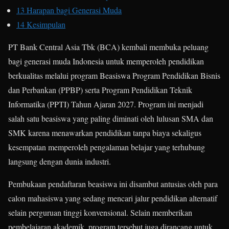
13
Harapan bagi Generasi Muda
14
Kesimpulan
PT Bank Central Asia Tbk (BCA) kembali membuka peluang
bagi generasi muda Indonesia untuk memperoleh pendidikan
berkualitas melalui program Beasiswa Program Pendidikan Bisnis
dan Perbankan (PPBP) serta Program Pendidikan Teknik
Informatika (PPTI) Tahun Ajaran 2027. Program ini menjadi
salah satu beasiswa yang paling diminati oleh lulusan SMA dan
SMK karena menawarkan pendidikan tanpa biaya sekaligus
kesempatan memperoleh pengalaman belajar yang terhubung
langsung dengan dunia industri.
Pembukaan pendaftaran beasiswa ini disambut antusias oleh para
calon mahasiswa yang sedang mencari jalur pendidikan alternatif
selain perguruan tinggi konvensional. Selain memberikan
pembelajaran akademik, program tersebut juga dirancang untuk