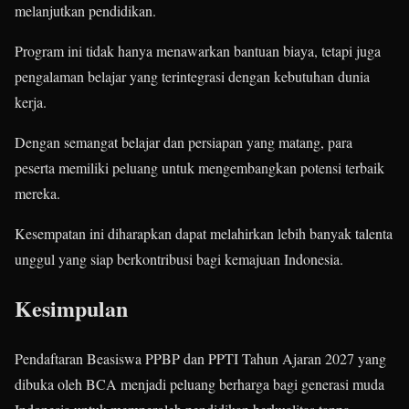
melanjutkan pendidikan.
Program ini tidak hanya menawarkan bantuan biaya, tetapi juga
pengalaman belajar yang terintegrasi dengan kebutuhan dunia
kerja.
Dengan semangat belajar dan persiapan yang matang, para
peserta memiliki peluang untuk mengembangkan potensi terbaik
mereka.
Kesempatan ini diharapkan dapat melahirkan lebih banyak talenta
unggul yang siap berkontribusi bagi kemajuan Indonesia.
Kesimpulan
Pendaftaran Beasiswa PPBP dan PPTI Tahun Ajaran 2027 yang
dibuka oleh BCA menjadi peluang berharga bagi generasi muda