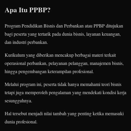
Apa Itu PPBP?
Program Pendidikan Bisnis dan Perbankan atau PPBP ditujukan
bagi peserta yang tertarik pada dunia bisnis, layanan keuangan,
dan industri perbankan.
Kurikulum yang diberikan mencakup berbagai materi terkait
operasional perbankan, pelayanan pelanggan, manajemen bisnis,
hingga pengembangan keterampilan profesional.
Melalui program ini, peserta tidak hanya memahami teori bisnis
tetapi juga memperoleh pengalaman yang mendekati kondisi kerja
sesungguhnya.
Hal tersebut menjadi nilai tambah yang penting ketika memasuki
dunia profesional.