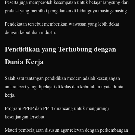
Peserta juga memperoleh kesempatan untuk belajar langsung dari
praktisi yang memiliki pengalaman di bidangnya masing-masing.
Pendekatan tersebut memberikan wawasan yang lebih dekat
dengan kebutuhan industri.
Pendidikan yang Terhubung dengan
Dunia Kerja
Salah satu tantangan pendidikan modern adalah kesenjangan
antara teori yang dipelajari di kelas dan kebutuhan nyata dunia
kerja.
Program PPBP dan PPTI dirancang untuk mengurangi
kesenjangan tersebut.
Materi pembelajaran disusun agar relevan dengan perkembangan