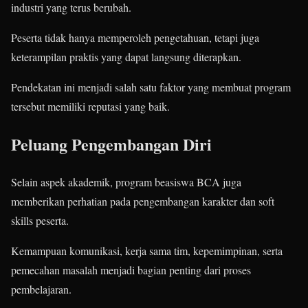
industri yang terus berubah.
Peserta tidak hanya memperoleh pengetahuan, tetapi juga
keterampilan praktis yang dapat langsung diterapkan.
Pendekatan ini menjadi salah satu faktor yang membuat program
tersebut memiliki reputasi yang baik.
Peluang Pengembangan Diri
Selain aspek akademik, program beasiswa BCA juga
memberikan perhatian pada pengembangan karakter dan soft
skills peserta.
Kemampuan komunikasi, kerja sama tim, kepemimpinan, serta
pemecahan masalah menjadi bagian penting dari proses
pembelajaran.