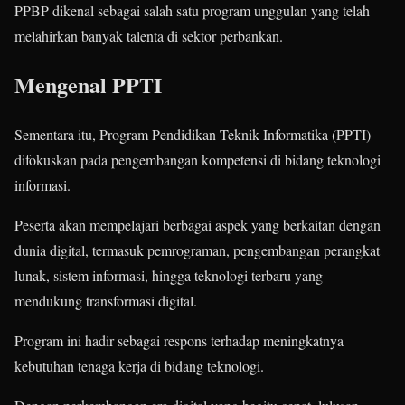
PPBP dikenal sebagai salah satu program unggulan yang telah
melahirkan banyak talenta di sektor perbankan.
Mengenal PPTI
Sementara itu, Program Pendidikan Teknik Informatika (PPTI)
difokuskan pada pengembangan kompetensi di bidang teknologi
informasi.
Peserta akan mempelajari berbagai aspek yang berkaitan dengan
dunia digital, termasuk pemrograman, pengembangan perangkat
lunak, sistem informasi, hingga teknologi terbaru yang
mendukung transformasi digital.
Program ini hadir sebagai respons terhadap meningkatnya
kebutuhan tenaga kerja di bidang teknologi.