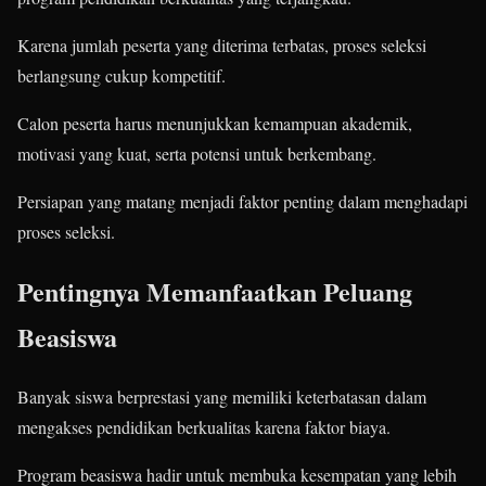
Karena jumlah peserta yang diterima terbatas, proses seleksi
berlangsung cukup kompetitif.
Calon peserta harus menunjukkan kemampuan akademik,
motivasi yang kuat, serta potensi untuk berkembang.
Persiapan yang matang menjadi faktor penting dalam menghadapi
proses seleksi.
Pentingnya Memanfaatkan Peluang
Beasiswa
Banyak siswa berprestasi yang memiliki keterbatasan dalam
mengakses pendidikan berkualitas karena faktor biaya.
Program beasiswa hadir untuk membuka kesempatan yang lebih