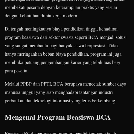
membekali peserta dengan keterampilan praktis yang sesuai
dengan kebutuhan dunia kerja modern.
Di tengah meningkatnya biaya pendidikan tinggi, kehadiran
program beasiswa dari sektor swasta seperti BCA menjadi solusi
yang sangat membantu bagi banyak siswa berprestasi. Tidak
hanya meringankan beban biaya pendidikan, program ini juga
membuka peluang pengembangan karier yang lebih luas bagi
para peserta.
Melalui PPBP dan PPTI, BCA berupaya mencetak sumber daya
manusia unggul yang siap menghadapi tantangan industri
perbankan dan teknologi informasi yang terus berkembang.
Mengenal Program Beasiswa BCA
Beasiswa BCA merupakan program pendidikan yang telah