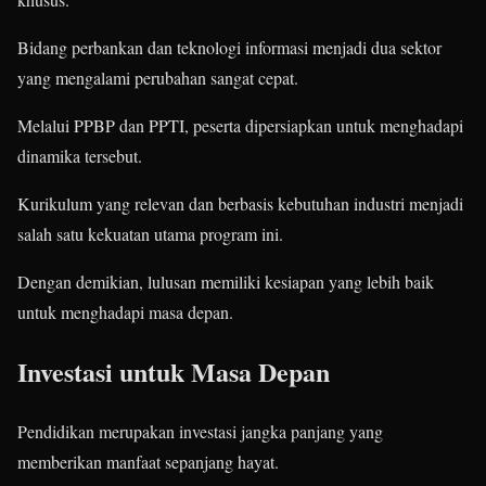
Bidang perbankan dan teknologi informasi menjadi dua sektor
yang mengalami perubahan sangat cepat.
Melalui PPBP dan PPTI, peserta dipersiapkan untuk menghadapi
dinamika tersebut.
Kurikulum yang relevan dan berbasis kebutuhan industri menjadi
salah satu kekuatan utama program ini.
Dengan demikian, lulusan memiliki kesiapan yang lebih baik
untuk menghadapi masa depan.
Investasi untuk Masa Depan
Pendidikan merupakan investasi jangka panjang yang
memberikan manfaat sepanjang hayat.