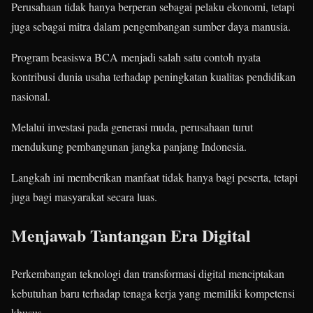
Perusahaan tidak hanya berperan sebagai pelaku ekonomi, tetapi
juga sebagai mitra dalam pengembangan sumber daya manusia.
Program beasiswa BCA menjadi salah satu contoh nyata
kontribusi dunia usaha terhadap peningkatan kualitas pendidikan
nasional.
Melalui investasi pada generasi muda, perusahaan turut
mendukung pembangunan jangka panjang Indonesia.
Langkah ini memberikan manfaat tidak hanya bagi peserta, tetapi
juga bagi masyarakat secara luas.
Menjawab Tantangan Era Digital
Perkembangan teknologi dan transformasi digital menciptakan
kebutuhan baru terhadap tenaga kerja yang memiliki kompetensi
khusus.