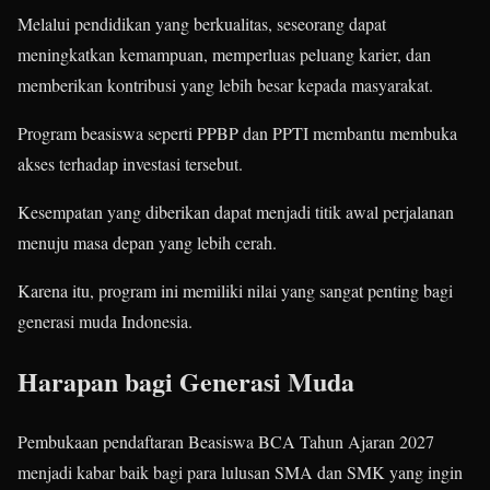
Melalui pendidikan yang berkualitas, seseorang dapat
meningkatkan kemampuan, memperluas peluang karier, dan
memberikan kontribusi yang lebih besar kepada masyarakat.
Program beasiswa seperti PPBP dan PPTI membantu membuka
akses terhadap investasi tersebut.
Kesempatan yang diberikan dapat menjadi titik awal perjalanan
menuju masa depan yang lebih cerah.
Karena itu, program ini memiliki nilai yang sangat penting bagi
generasi muda Indonesia.
Harapan bagi Generasi Muda
Pembukaan pendaftaran Beasiswa BCA Tahun Ajaran 2027
menjadi kabar baik bagi para lulusan SMA dan SMK yang ingin