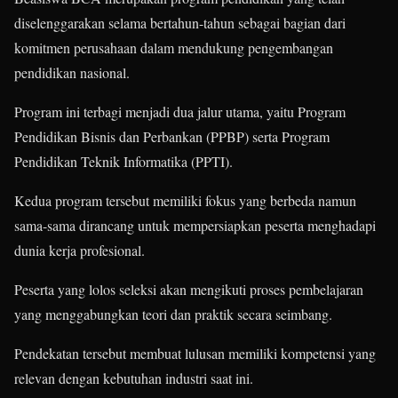
diselenggarakan selama bertahun-tahun sebagai bagian dari
komitmen perusahaan dalam mendukung pengembangan
pendidikan nasional.
Program ini terbagi menjadi dua jalur utama, yaitu Program
Pendidikan Bisnis dan Perbankan (PPBP) serta Program
Pendidikan Teknik Informatika (PPTI).
Kedua program tersebut memiliki fokus yang berbeda namun
sama-sama dirancang untuk mempersiapkan peserta menghadapi
dunia kerja profesional.
Peserta yang lolos seleksi akan mengikuti proses pembelajaran
yang menggabungkan teori dan praktik secara seimbang.
Pendekatan tersebut membuat lulusan memiliki kompetensi yang
relevan dengan kebutuhan industri saat ini.