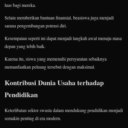
luas bagi mereka.
Selain memberikan bantuan finansial, beasiswa juga menjadi
sarana pengembangan potensi diri.
Kesempatan seperti ini dapat menjadi langkah awal menuju masa
depan yang lebih baik.
Karena itu, siswa yang memenuhi persyaratan sebaiknya
memanfaatkan peluang tersebut dengan maksimal.
Kontribusi Dunia Usaha terhadap
Pendidikan
Keterlibatan sektor swasta dalam mendukung pendidikan menjadi
semakin penting di era modern.