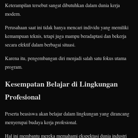
Keterampilan tersebut sangat dibutuhkan dalam dunia kerja
modern.
Perusahaan saat ini tidak hanya mencari individu yang memiliki
kemampuan teknis, tetapi juga mampu beradaptasi dan bekerja
secara efektif dalam berbagai situasi.
Karena itu, pengembangan diri menjadi salah satu fokus utama
program.
Kesempatan Belajar di Lingkungan
Profesional
Peserta beasiswa akan belajar dalam lingkungan yang dirancang
menyerupai budaya kerja profesional.
Hal ini membantu mereka memahami ekspektasi dunia industri