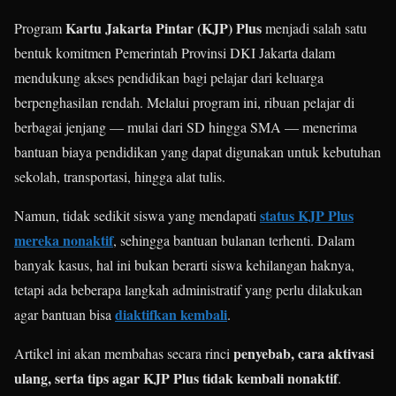
Kartu Jakarta Pintar (KJP) Plus
Program
menjadi salah satu
bentuk komitmen Pemerintah Provinsi DKI Jakarta dalam
mendukung akses pendidikan bagi pelajar dari keluarga
berpenghasilan rendah. Melalui program ini, ribuan pelajar di
berbagai jenjang — mulai dari SD hingga SMA — menerima
bantuan biaya pendidikan yang dapat digunakan untuk kebutuhan
sekolah, transportasi, hingga alat tulis.
status KJP Plus
Namun, tidak sedikit siswa yang mendapati
mereka nonaktif
, sehingga bantuan bulanan terhenti. Dalam
banyak kasus, hal ini bukan berarti siswa kehilangan haknya,
tetapi ada beberapa langkah administratif yang perlu dilakukan
diaktifkan kembali
agar bantuan bisa
.
penyebab, cara aktivasi
Artikel ini akan membahas secara rinci
ulang, serta tips agar KJP Plus tidak kembali nonaktif
.