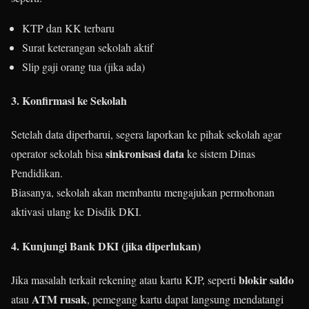
KTP dan KK terbaru
Surat keterangan sekolah aktif
Slip gaji orang tua (jika ada)
3.
Konfirmasi ke Sekolah
Setelah data diperbarui, segera laporkan ke pihak sekolah agar
sinkronisasi data
operator sekolah bisa
ke sistem Dinas
Pendidikan.
Biasanya, sekolah akan membantu mengajukan permohonan
aktivasi ulang ke Disdik DKI.
4.
Kunjungi Bank DKI (jika diperlukan)
blokir saldo
Jika masalah terkait rekening atau kartu KJP, seperti
ATM rusak
atau
, pemegang kartu dapat langsung mendatangi