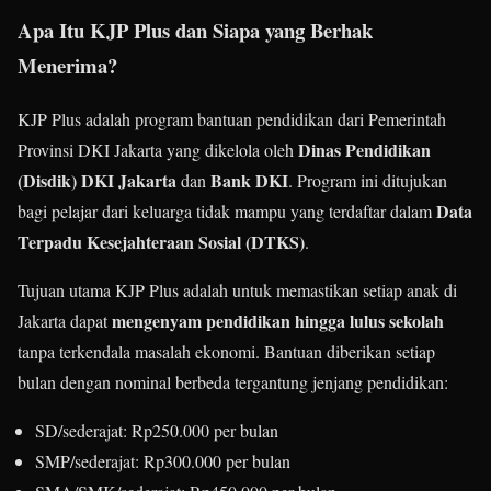
Apa Itu KJP Plus dan Siapa yang Berhak
Menerima?
KJP Plus adalah program bantuan pendidikan dari Pemerintah
Dinas Pendidikan
Provinsi DKI Jakarta yang dikelola oleh
(Disdik) DKI Jakarta
Bank DKI
dan
. Program ini ditujukan
Data
bagi pelajar dari keluarga tidak mampu yang terdaftar dalam
Terpadu Kesejahteraan Sosial (DTKS)
.
Tujuan utama KJP Plus adalah untuk memastikan setiap anak di
mengenyam pendidikan hingga lulus sekolah
Jakarta dapat
tanpa terkendala masalah ekonomi. Bantuan diberikan setiap
bulan dengan nominal berbeda tergantung jenjang pendidikan:
SD/sederajat: Rp250.000 per bulan
SMP/sederajat: Rp300.000 per bulan