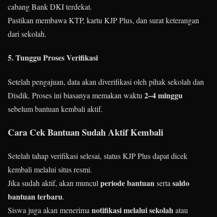
cabang Bank DKI terdekat.
Pastikan membawa KTP, kartu KJP Plus, dan surat keterangan
dari sekolah.
5.
Tunggu Proses Verifikasi
Setelah pengajuan, data akan diverifikasi oleh pihak sekolah dan
2–4 minggu
Disdik. Proses ini biasanya memakan waktu
sebelum bantuan kembali aktif.
Cara Cek Bantuan Sudah Aktif Kembali
Setelah tahap verifikasi selesai, status KJP Plus dapat dicek
kembali melalui situs resmi.
periode bantuan
saldo
Jika sudah aktif, akan muncul
serta
bantuan terbaru
.
notifikasi melalui sekolah
Siswa juga akan menerima
atau