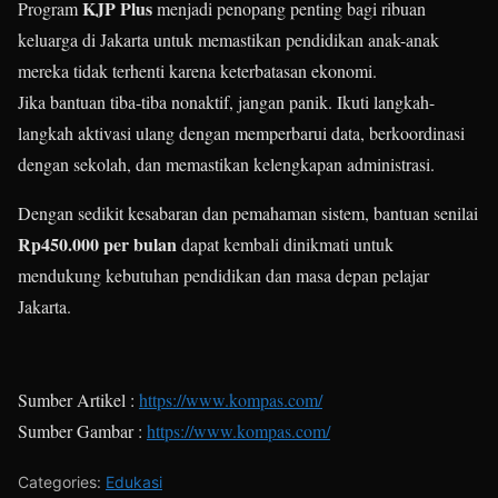
KJP Plus
Program
menjadi penopang penting bagi ribuan
keluarga di Jakarta untuk memastikan pendidikan anak-anak
mereka tidak terhenti karena keterbatasan ekonomi.
Jika bantuan tiba-tiba nonaktif, jangan panik. Ikuti langkah-
langkah aktivasi ulang dengan memperbarui data, berkoordinasi
dengan sekolah, dan memastikan kelengkapan administrasi.
Dengan sedikit kesabaran dan pemahaman sistem, bantuan senilai
Rp450.000 per bulan
dapat kembali dinikmati untuk
mendukung kebutuhan pendidikan dan masa depan pelajar
Jakarta.
Sumber Artikel :
https://www.kompas.com/
Sumber Gambar :
https://www.kompas.com/
Categories:
Edukasi