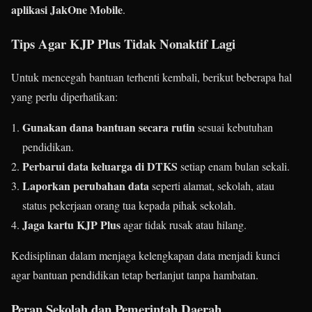
aplikasi JakOne Mobile
.
Tips Agar KJP Plus Tidak Nonaktif Lagi
Untuk mencegah bantuan terhenti kembali, berikut beberapa hal
yang perlu diperhatikan:
Gunakan dana bantuan secara rutin
sesuai kebutuhan
pendidikan.
Perbarui data keluarga di DTKS
setiap enam bulan sekali.
Laporkan perubahan data
seperti alamat, sekolah, atau
status pekerjaan orang tua kepada pihak sekolah.
Jaga kartu KJP Plus
agar tidak rusak atau hilang.
Kedisiplinan dalam menjaga kelengkapan data menjadi kunci
agar bantuan pendidikan tetap berlanjut tanpa hambatan.
Peran Sekolah dan Pemerintah Daerah