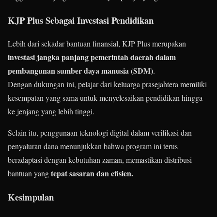
KJP Plus Sebagai Investasi Pendidikan
Lebih dari sekadar bantuan finansial, KJP Plus merupakan
investasi jangka panjang pemerintah daerah dalam
pembangunan sumber daya manusia (SDM)
.
Dengan dukungan ini, pelajar dari keluarga prasejahtera memiliki
kesempatan yang sama untuk menyelesaikan pendidikan hingga
ke jenjang yang lebih tinggi.
Selain itu, penggunaan teknologi digital dalam verifikasi dan
penyaluran dana menunjukkan bahwa program ini terus
beradaptasi dengan kebutuhan zaman, memastikan distribusi
tepat sasaran dan efisien.
bantuan yang
Kesimpulan