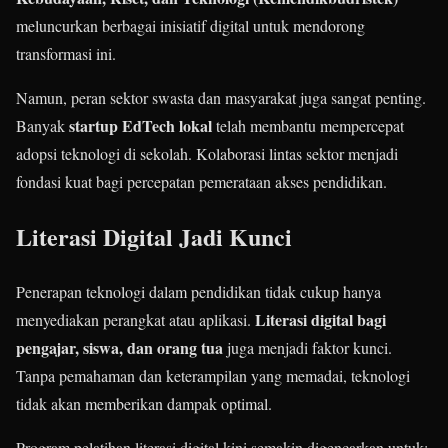
meluncurkan berbagai inisiatif digital untuk mendorong
transformasi ini.
Namun, peran sektor swasta dan masyarakat juga sangat penting.
startup EdTech lokal
Banyak
telah membantu mempercepat
adopsi teknologi di sekolah. Kolaborasi lintas sektor menjadi
fondasi kuat bagi percepatan pemerataan akses pendidikan.
Literasi Digital Jadi Kunci
Penerapan teknologi dalam pendidikan tidak cukup hanya
Literasi digital bagi
menyediakan perangkat atau aplikasi.
pengajar, siswa, dan orang tua
juga menjadi faktor kunci.
Tanpa pemahaman dan keterampilan yang memadai, teknologi
tidak akan memberikan dampak optimal.
Program pelatihan literasi digital kini semakin digencarkan untuk: