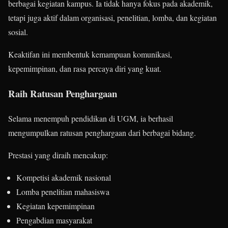
berbagai kegiatan kampus. Ia tidak hanya fokus pada akademik,
tetapi juga aktif dalam organisasi, penelitian, lomba, dan kegiatan
sosial.
Keaktifan ini membentuk kemampuan komunikasi,
kepemimpinan, dan rasa percaya diri yang kuat.
Raih Ratusan Penghargaan
Selama menempuh pendidikan di UGM, ia berhasil
mengumpulkan ratusan penghargaan dari berbagai bidang.
Prestasi yang diraih mencakup:
Kompetisi akademik nasional
Lomba penelitian mahasiswa
Kegiatan kepemimpinan
Pengabdian masyarakat