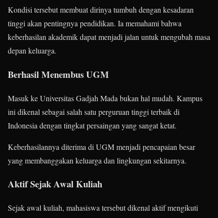
Kondisi tersebut membuat dirinya tumbuh dengan kesadaran
tinggi akan pentingnya pendidikan. Ia memahami bahwa
keberhasilan akademik dapat menjadi jalan untuk mengubah masa
depan keluarga.
Berhasil Menembus UGM
Masuk ke Universitas Gadjah Mada bukan hal mudah. Kampus
ini dikenal sebagai salah satu perguruan tinggi terbaik di
Indonesia dengan tingkat persaingan yang sangat ketat.
Keberhasilannya diterima di UGM menjadi pencapaian besar
yang membanggakan keluarga dan lingkungan sekitarnya.
Aktif Sejak Awal Kuliah
Sejak awal kuliah, mahasiswa tersebut dikenal aktif mengikuti