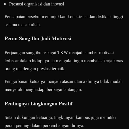
Prestasi organisasi dan inovasi
Pencapaian tersebut menunjukkan konsistensi dan dedikasi tinggi
selama masa kuliah.
Peran Sang Ibu Jadi Motivasi
Perjuangan sang ibu sebagai TKW menjadi sumber motivasi
terbesar dalam hidupnya. Ia mengaku ingin membalas kerja keras
orang tua dengan prestasi terbaik.
Pengorbanan keluarga menjadi alasan utama dirinya tidak mudah
menyerah menghadapi berbagai tantangan.
Pentingnya Lingkungan Positif
Selain dukungan keluarga, lingkungan kampus juga memiliki
peran penting dalam perkembangan dirinya.