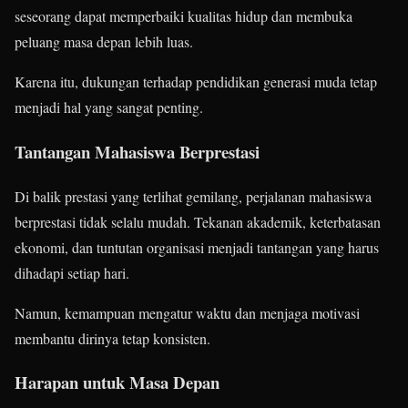
seseorang dapat memperbaiki kualitas hidup dan membuka
peluang masa depan lebih luas.
Karena itu, dukungan terhadap pendidikan generasi muda tetap
menjadi hal yang sangat penting.
Tantangan Mahasiswa Berprestasi
Di balik prestasi yang terlihat gemilang, perjalanan mahasiswa
berprestasi tidak selalu mudah. Tekanan akademik, keterbatasan
ekonomi, dan tuntutan organisasi menjadi tantangan yang harus
dihadapi setiap hari.
Namun, kemampuan mengatur waktu dan menjaga motivasi
membantu dirinya tetap konsisten.
Harapan untuk Masa Depan