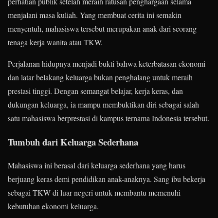
perhatian publik setelah meraih ratusan penghargaan selama
menjalani masa kuliah. Yang membuat cerita ini semakin
menyentuh, mahasiswa tersebut merupakan anak dari seorang
tenaga kerja wanita atau TKW.
Perjalanan hidupnya menjadi bukti bahwa keterbatasan ekonomi
dan latar belakang keluarga bukan penghalang untuk meraih
prestasi tinggi. Dengan semangat belajar, kerja keras, dan
dukungan keluarga, ia mampu membuktikan diri sebagai salah
satu mahasiswa berprestasi di kampus ternama Indonesia tersebut.
Tumbuh dari Keluarga Sederhana
Mahasiswa ini berasal dari keluarga sederhana yang harus
berjuang keras demi pendidikan anak-anaknya. Sang ibu bekerja
sebagai TKW di luar negeri untuk membantu memenuhi
kebutuhan ekonomi keluarga.