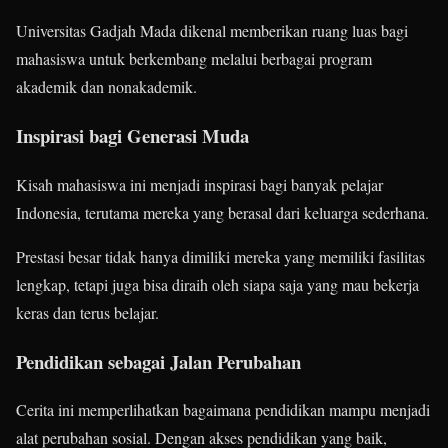
Universitas Gadjah Mada dikenal memberikan ruang luas bagi
mahasiswa untuk berkembang melalui berbagai program
akademik dan nonakademik.
Inspirasi bagi Generasi Muda
Kisah mahasiswa ini menjadi inspirasi bagi banyak pelajar
Indonesia, terutama mereka yang berasal dari keluarga sederhana.
Prestasi besar tidak hanya dimiliki mereka yang memiliki fasilitas
lengkap, tetapi juga bisa diraih oleh siapa saja yang mau bekerja
keras dan terus belajar.
Pendidikan sebagai Jalan Perubahan
Cerita ini memperlihatkan bagaimana pendidikan mampu menjadi
alat perubahan sosial. Dengan akses pendidikan yang baik,