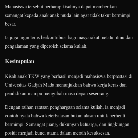
Mahasiswa tersebut berharap kisahnya dapat memberikan
semangat kepada anak-anak muda lain agar tidak takut bermimpi
besar.
Ia juga ingin terus berkontribusi bagi masyarakat melalui ilmu dan
pengalaman yang diperoleh selama kuliah.
Kesimpulan
Kisah anak TKW yang berhasil menjadi mahasiswa berprestasi di
Universitas Gadjah Mada menunjukkan bahwa kerja keras dan
pendidikan mampu mengubah masa depan seseorang.
Dengan raihan ratusan penghargaan selama kuliah, ia menjadi
contoh nyata bahwa keterbatasan bukan alasan untuk berhenti
bermimpi. Semangat juang, dukungan keluarga, dan lingkungan
positif menjadi kunci utama dalam meraih kesuksesan.