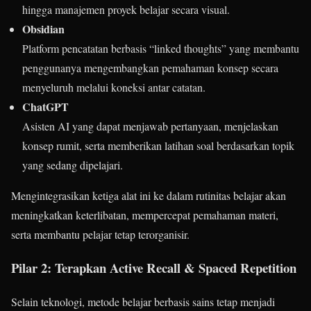
hingga manajemen proyek belajar secara visual.
Obsidian
Platform pencatatan berbasis “linked thoughts” yang membantu
penggunanya mengembangkan pemahaman konsep secara
menyeluruh melalui koneksi antar catatan.
ChatGPT
Asisten AI yang dapat menjawab pertanyaan, menjelaskan
konsep rumit, serta memberikan latihan soal berdasarkan topik
yang sedang dipelajari.
Mengintegrasikan ketiga alat ini ke dalam rutinitas belajar akan
meningkatkan keterlibatan, mempercepat pemahaman materi,
serta membantu pelajar tetap terorganisir.
Pilar 2: Terapkan Active Recall & Spaced Repetition
Selain teknologi, metode belajar berbasis sains tetap menjadi