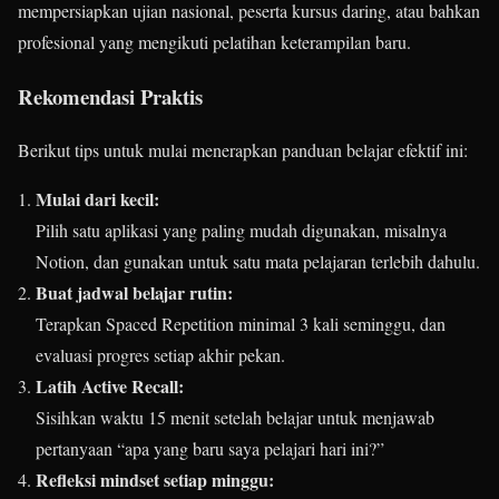
mempersiapkan ujian nasional, peserta kursus daring, atau bahkan
profesional yang mengikuti pelatihan keterampilan baru.
Rekomendasi Praktis
Berikut tips untuk mulai menerapkan panduan belajar efektif ini:
Mulai dari kecil:
Pilih satu aplikasi yang paling mudah digunakan, misalnya
Notion, dan gunakan untuk satu mata pelajaran terlebih dahulu.
Buat jadwal belajar rutin:
Terapkan Spaced Repetition minimal 3 kali seminggu, dan
evaluasi progres setiap akhir pekan.
Latih Active Recall:
Sisihkan waktu 15 menit setelah belajar untuk menjawab
pertanyaan “apa yang baru saya pelajari hari ini?”
Refleksi mindset setiap minggu: