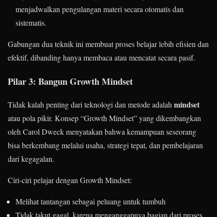
menjadwalkan pengulangan materi secara otomatis dan
sistematis.
Gabungan dua teknik ini membuat proses belajar lebih efisien dan
efektif, dibanding hanya membaca atau mencatat secara pasif.
Pilar 3: Bangun Growth Mindset
mindset
Tidak kalah penting dari teknologi dan metode adalah
atau pola pikir. Konsep “Growth Mindset” yang dikembangkan
oleh Carol Dweck menyatakan bahwa kemampuan seseorang
bisa berkembang melalui usaha, strategi tepat, dan pembelajaran
dari kegagalan.
Ciri-ciri pelajar dengan Growth Mindset:
Melihat tantangan sebagai peluang untuk tumbuh
Tidak takut gagal, karena menganggapnya bagian dari proses