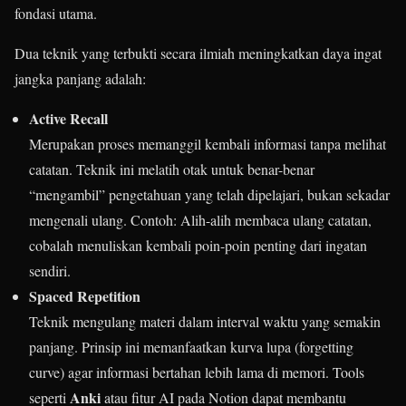
fondasi utama.
Dua teknik yang terbukti secara ilmiah meningkatkan daya ingat
jangka panjang adalah:
Active Recall
Merupakan proses memanggil kembali informasi tanpa melihat
catatan. Teknik ini melatih otak untuk benar-benar
“mengambil” pengetahuan yang telah dipelajari, bukan sekadar
mengenali ulang. Contoh: Alih-alih membaca ulang catatan,
cobalah menuliskan kembali poin-poin penting dari ingatan
sendiri.
Spaced Repetition
Teknik mengulang materi dalam interval waktu yang semakin
panjang. Prinsip ini memanfaatkan kurva lupa (forgetting
curve) agar informasi bertahan lebih lama di memori. Tools
Anki
seperti
atau fitur AI pada Notion dapat membantu