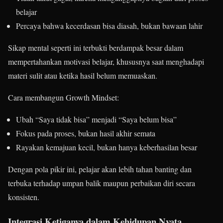
belajar
Percaya bahwa kecerdasan bisa diasah, bukan bawaan lahir
Sikap mental seperti ini terbukti berdampak besar dalam
mempertahankan motivasi belajar, khususnya saat menghadapi
materi sulit atau ketika hasil belum memuaskan.
Cara membangun Growth Mindset:
Ubah “Saya tidak bisa” menjadi “Saya belum bisa”
Fokus pada proses, bukan hasil akhir semata
Rayakan kemajuan kecil, bukan hanya keberhasilan besar
Dengan pola pikir ini, pelajar akan lebih tahan banting dan
terbuka terhadap umpan balik maupun perbaikan diri secara
konsisten.
Integrasi Ketiganya dalam Kehidupan Nyata