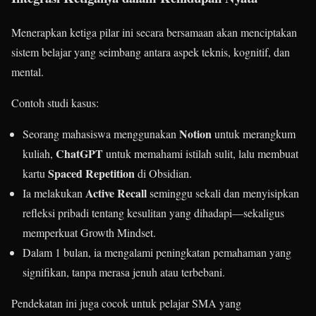
Menerapkan ketiga pilar ini secara bersamaan akan menciptakan
sistem belajar yang seimbang antara aspek teknis, kognitif, dan
mental.
Contoh studi kasus:
Notion
Seorang mahasiswa menggunakan
untuk merangkum
ChatGPT
kuliah,
untuk memahami istilah sulit, lalu membuat
Spaced Repetition
kartu
di Obsidian.
Active Recall
Ia melakukan
seminggu sekali dan menyisipkan
refleksi pribadi tentang kesulitan yang dihadapi—sekaligus
memperkuat Growth Mindset.
Dalam 1 bulan, ia mengalami peningkatan pemahaman yang
signifikan, tanpa merasa jenuh atau terbebani.
Pendekatan ini juga cocok untuk pelajar SMA yang