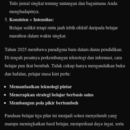
Tulis jurnal singkat tentang tantangan dan bagaimana Anda
menghadapinya.
Konsisten > Intensitas:
Belajar sedikit tetapi rutin jauh lebih efektif daripada belajar
marathon dalam waktu singkat.
Tahun 2025 membawa paradigma baru dalam dunia pendidikan.
Di tengah pesatnya perkembangan teknologi dan informasi, cara
belajar pun ikut berubah. Tidak cukup hanya mengandalkan buku
dan hafalan, pelajar masa kini perlu:
Memanfaatkan teknologi pintar
Menerapkan strategi belajar berbasis sains
Membangun pola pikir bertumbuh
Panduan belajar tiga pilar ini menjadi solusi menyeluruh yang
mampu meningkatkan hasil belajar, memperkuat daya ingat, serta