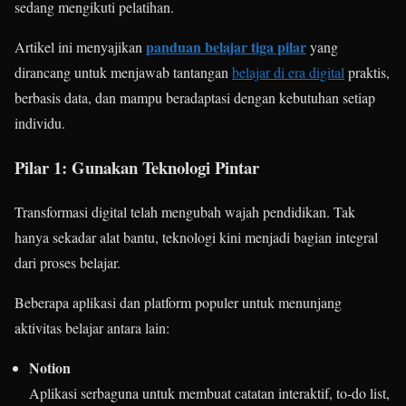
sedang mengikuti pelatihan.
panduan belajar tiga pilar
Artikel ini menyajikan
yang
dirancang untuk menjawab tantangan
belajar di era digital
praktis,
berbasis data, dan mampu beradaptasi dengan kebutuhan setiap
individu.
Pilar 1: Gunakan Teknologi Pintar
Transformasi digital telah mengubah wajah pendidikan. Tak
hanya sekadar alat bantu, teknologi kini menjadi bagian integral
dari proses belajar.
Beberapa aplikasi dan platform populer untuk menunjang
aktivitas belajar antara lain:
Notion
Aplikasi serbaguna untuk membuat catatan interaktif, to-do list,