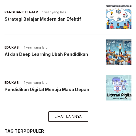
PANDUAN BELAJAR
1 year yang lalu
Strategi Belajar Modern dan Efektif
EDUKASI
1 year yang lalu
AI dan Deep Learning Ubah Pendidikan
EDUKASI
1 year yang lalu
Pendidikan Digital Menuju Masa Depan
LIHAT LAINNYA
TAG TERPOPULER