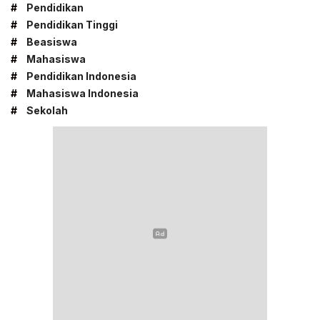
#
Pendidikan
#
Pendidikan Tinggi
#
Beasiswa
#
Mahasiswa
#
Pendidikan Indonesia
#
Mahasiswa Indonesia
#
Sekolah