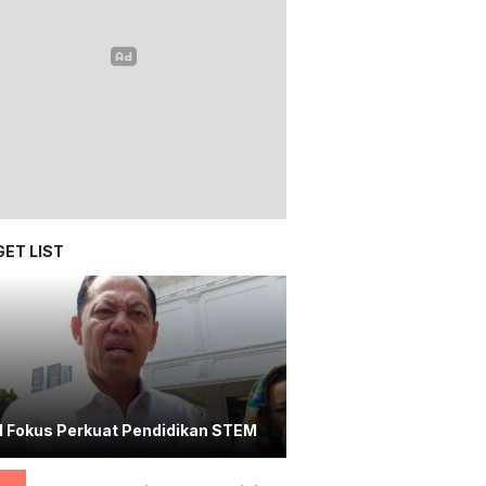
ET LIST
I Fokus Perkuat Pendidikan STEM