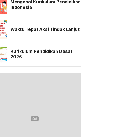
Mengenal Kurikulum Pendidikan
Indonesia
Waktu Tepat Aksi Tindak Lanjut
Kurikulum Pendidikan Dasar
2026