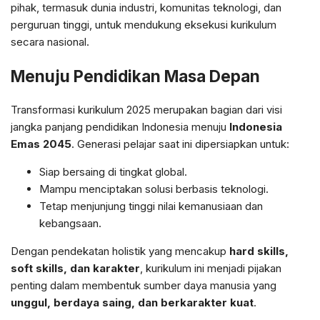
pihak, termasuk dunia industri, komunitas teknologi, dan
perguruan tinggi, untuk mendukung eksekusi kurikulum
secara nasional.
Menuju Pendidikan Masa Depan
Transformasi kurikulum 2025 merupakan bagian dari visi
jangka panjang pendidikan Indonesia menuju
Indonesia
Emas 2045
. Generasi pelajar saat ini dipersiapkan untuk:
Siap bersaing di tingkat global.
Mampu menciptakan solusi berbasis teknologi.
Tetap menjunjung tinggi nilai kemanusiaan dan
kebangsaan.
Dengan pendekatan holistik yang mencakup
hard skills,
soft skills, dan karakter
, kurikulum ini menjadi pijakan
penting dalam membentuk sumber daya manusia yang
unggul, berdaya saing, dan berkarakter kuat
.