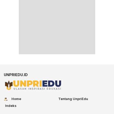
UNPRIEDU.ID
Home
Tentang UnpriEdu
Indeks