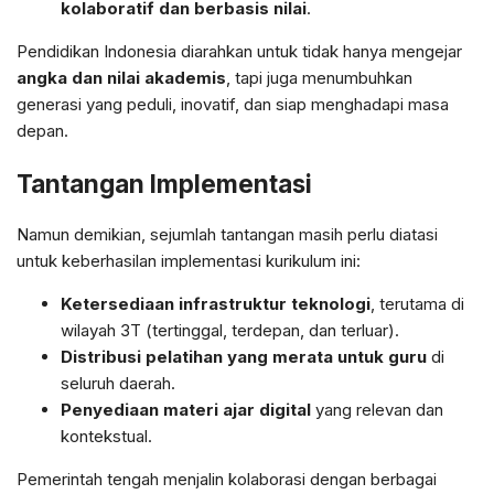
kolaboratif dan berbasis nilai
.
Pendidikan Indonesia diarahkan untuk tidak hanya mengejar
angka dan nilai akademis
, tapi juga menumbuhkan
generasi yang peduli, inovatif, dan siap menghadapi masa
depan.
Tantangan Implementasi
Namun demikian, sejumlah tantangan masih perlu diatasi
untuk keberhasilan implementasi kurikulum ini:
Ketersediaan infrastruktur teknologi
, terutama di
wilayah 3T (tertinggal, terdepan, dan terluar).
Distribusi pelatihan yang merata untuk guru
di
seluruh daerah.
Penyediaan materi ajar digital
yang relevan dan
kontekstual.
Pemerintah tengah menjalin kolaborasi dengan berbagai