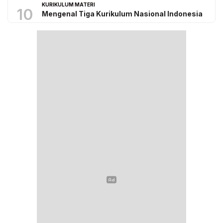
KURIKULUM MATERI
10
Mengenal Tiga Kurikulum Nasional Indonesia