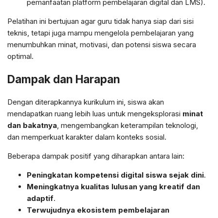
pemanfaatan platform pembelajaran digital dan LMS).
Pelatihan ini bertujuan agar guru tidak hanya siap dari sisi
teknis, tetapi juga mampu mengelola pembelajaran yang
menumbuhkan minat, motivasi, dan potensi siswa secara
optimal.
Dampak dan Harapan
Dengan diterapkannya kurikulum ini, siswa akan
mendapatkan ruang lebih luas untuk mengeksplorasi
minat
dan bakatnya
, mengembangkan keterampilan teknologi,
dan memperkuat karakter dalam konteks sosial.
Beberapa dampak positif yang diharapkan antara lain:
Peningkatan kompetensi digital siswa sejak dini
.
Meningkatnya kualitas lulusan yang kreatif dan
adaptif
.
Terwujudnya ekosistem pembelajaran