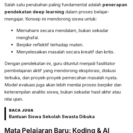
Salah satu perubahan paling fundamental adalah
penerapan
pendekatan deep learning
dalam proses belajar-
mengajar. Konsep ini mendorong siswa untuk:
Memahami secara mendalam, bukan sekadar
menghafal.
Berpikir reflektif terhadap materi.
Menyelesaikan masalah secara kreatif dan kritis.
Dengan pendekatan ini, guru dituntut menjadi fasilitator
pembelajaran aktif yang mendorong eksplorasi, diskusi
terbuka, dan proyek-proyek pemecahan masalah nyata.
Model evaluasi juga akan lebih menilai proses berpikir dan
keterampilan analitis siswa, bukan sekadar hasil akhir atau
nilai ujian.
BACA JUGA
Bantuan Siswa Sekolah Swasta Dibuka
Mata Pelajaran Baru: Koding & AI