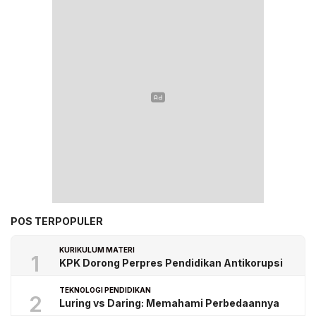
POS TERPOPULER
KURIKULUM MATERI
1
KPK Dorong Perpres Pendidikan Antikorupsi
TEKNOLOGI PENDIDIKAN
2
Luring vs Daring: Memahami Perbedaannya