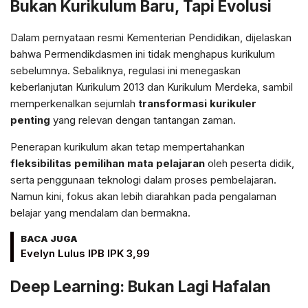
Bukan Kurikulum Baru, Tapi Evolusi
Dalam pernyataan resmi Kementerian Pendidikan, dijelaskan
bahwa Permendikdasmen ini tidak menghapus kurikulum
sebelumnya. Sebaliknya, regulasi ini menegaskan
keberlanjutan Kurikulum 2013 dan Kurikulum Merdeka, sambil
memperkenalkan sejumlah
transformasi kurikuler
penting
yang relevan dengan tantangan zaman.
Penerapan kurikulum akan tetap mempertahankan
fleksibilitas pemilihan mata pelajaran
oleh peserta didik,
serta penggunaan teknologi dalam proses pembelajaran.
Namun kini, fokus akan lebih diarahkan pada pengalaman
belajar yang mendalam dan bermakna.
BACA JUGA
Evelyn Lulus IPB IPK 3,99
Deep Learning: Bukan Lagi Hafalan