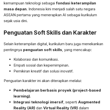
kemampuan teknologi sebagai
fondasi keterampilan
masa depan
. Indonesia kini menjadi salah satu negara
ASEAN pertama yang menerapkan AI sebagai kurikulum
sejak usia dini.
Penguatan Soft Skills dan Karakter
Selain keterampilan digital, kurikulum baru juga menekankan
pentingnya
penguatan soft skills
, yang mencakup:
Kolaborasi dan komunikasi.
Empati sosial dan kepemimpinan.
Pemikiran kreatif dan solusi inovatif.
Penguatan karakter ini akan diterapkan melalui:
Pembelajaran berbasis proyek (project-based
learning)
.
Integrasi teknologi imersif
, seperti
Augmented
Reality (AR)
dan
Virtual Reality (VR)
dalam