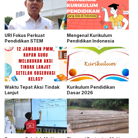
URI Fokus Perkuat
Mengenal Kurikulum
Pendidikan STEM
Pendidikan Indonesia
Waktu Tepat Aksi Tindak
Kurikulum Pendidikan
Lanjut
Dasar 2026