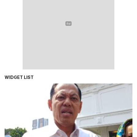
WIDGET LIST