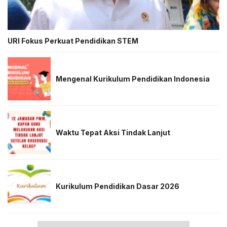
URI Fokus Perkuat Pendidikan STEM
Mengenal Kurikulum Pendidikan Indonesia
Waktu Tepat Aksi Tindak Lanjut
Kurikulum Pendidikan Dasar 2026