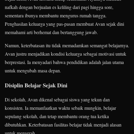
nafkah dengan berjualan es keliling dari pagi hingga sore,
sementara ibunya membantu mengurus rumah tangga.
Penghasilan keluarga yang pas-pasan membuat Avan sejak dini
memahami arti berhemat dan bertanggung jawab.
Namun, keterbatasan itu tidak memadamkan semangat belajarnya.
Avan justru menjadikan kondisi keluarga sebagai motivasi untuk
berprestasi. Ia menyadari bahwa pendidikan adalah jalan utama
untuk mengubah masa depan.
Disiplin Belajar Sejak Dini
Di sekolah, Avan dikenal sebagai siswa yang tekun dan
konsisten. Ia memanfaatkan waktu sebaik mungkin, belajar
sepulang sekolah, dan tetap membantu orang tua ketika
dibutuhkan. Keterbatasan fasilitas belajar tidak menjadi alasan
untuk menyerah.