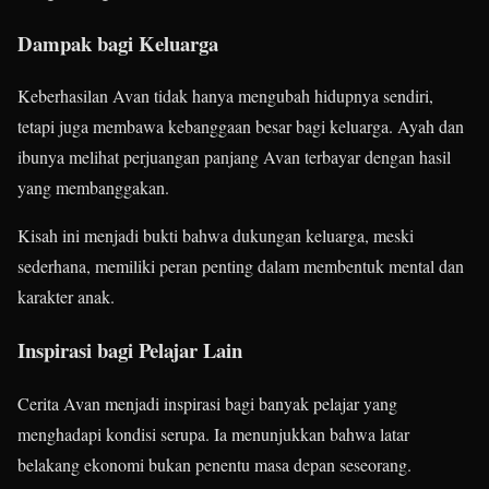
Dampak bagi Keluarga
Keberhasilan Avan tidak hanya mengubah hidupnya sendiri,
tetapi juga membawa kebanggaan besar bagi keluarga. Ayah dan
ibunya melihat perjuangan panjang Avan terbayar dengan hasil
yang membanggakan.
Kisah ini menjadi bukti bahwa dukungan keluarga, meski
sederhana, memiliki peran penting dalam membentuk mental dan
karakter anak.
Inspirasi bagi Pelajar Lain
Cerita Avan menjadi inspirasi bagi banyak pelajar yang
menghadapi kondisi serupa. Ia menunjukkan bahwa latar
belakang ekonomi bukan penentu masa depan seseorang.