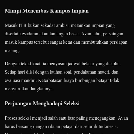
Mimpi Menembus Kampus Impian
Masuk ITB bukan sekadar ambisi, melainkan impian yang
disertai kesadaran akan tantangan besar. Avan tahu, persaingan
masuk kampus tersebut sangat ketat dan membutuhkan persiapan
matang.
Dengan tekad kuat, ia menyusun jadwal belajar yang disiplin.
Setiap hari diisi dengan latihan soal, pendalaman materi, dan
evaluasi mandiri. Keterbatasan biaya bimbingan belajar tidak
menyurutkan langkahnya.
Perjuangan Menghadapi Seleksi
Proses seleksi menjadi salah satu fase paling menegangkan. Avan
harus bersaing dengan ribuan pelajar dari seluruh Indonesia.