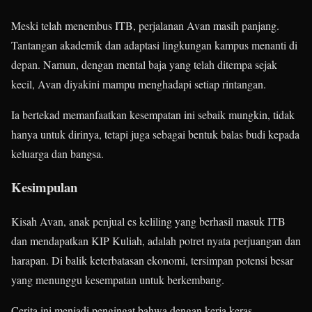
Meski telah menembus ITB, perjalanan Avan masih panjang.
Tantangan akademik dan adaptasi lingkungan kampus menanti di
depan. Namun, dengan mental baja yang telah ditempa sejak
kecil, Avan diyakini mampu menghadapi setiap rintangan.
Ia bertekad memanfaatkan kesempatan ini sebaik mungkin, tidak
hanya untuk dirinya, tetapi juga sebagai bentuk balas budi kepada
keluarga dan bangsa.
Kesimpulan
Kisah Avan, anak penjual es keliling yang berhasil masuk ITB
dan mendapatkan KIP Kuliah, adalah potret nyata perjuangan dan
harapan. Di balik keterbatasan ekonomi, tersimpan potensi besar
yang menunggu kesempatan untuk berkembang.
Cerita ini menjadi pengingat bahwa dengan kerja keras,