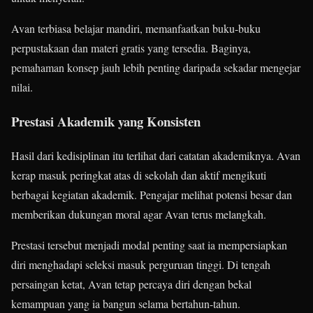
Avan terbiasa belajar mandiri, memanfaatkan buku-buku
perpustakaan dan materi gratis yang tersedia. Baginya,
pemahaman konsep jauh lebih penting daripada sekadar mengejar
nilai.
Prestasi Akademik yang Konsisten
Hasil dari kedisiplinan itu terlihat dari catatan akademiknya. Avan
kerap masuk peringkat atas di sekolah dan aktif mengikuti
berbagai kegiatan akademik. Pengajar melihat potensi besar dan
memberikan dukungan moral agar Avan terus melangkah.
Prestasi tersebut menjadi modal penting saat ia mempersiapkan
diri menghadapi seleksi masuk perguruan tinggi. Di tengah
persaingan ketat, Avan tetap percaya diri dengan bekal
kemampuan yang ia bangun selama bertahun-tahun.