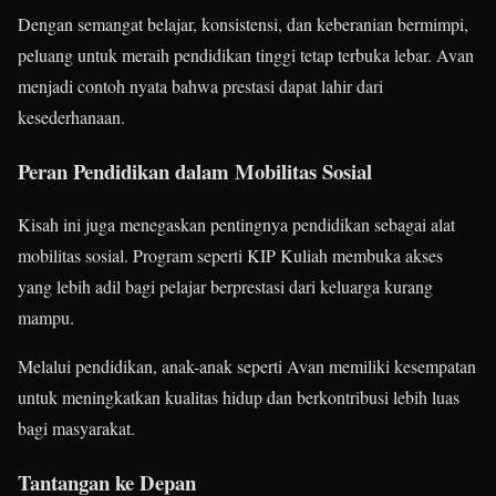
Dengan semangat belajar, konsistensi, dan keberanian bermimpi,
peluang untuk meraih pendidikan tinggi tetap terbuka lebar. Avan
menjadi contoh nyata bahwa prestasi dapat lahir dari
kesederhanaan.
Peran Pendidikan dalam Mobilitas Sosial
Kisah ini juga menegaskan pentingnya pendidikan sebagai alat
mobilitas sosial. Program seperti KIP Kuliah membuka akses
yang lebih adil bagi pelajar berprestasi dari keluarga kurang
mampu.
Melalui pendidikan, anak-anak seperti Avan memiliki kesempatan
untuk meningkatkan kualitas hidup dan berkontribusi lebih luas
bagi masyarakat.
Tantangan ke Depan