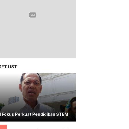
ET LIST
I Fokus Perkuat Pendidikan STEM