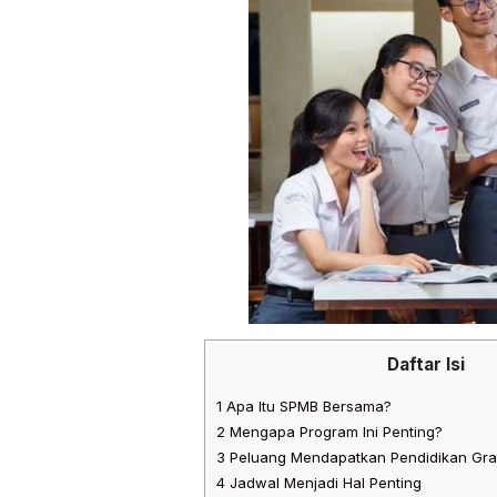
Daftar Isi
1
Apa Itu SPMB Bersama?
2
Mengapa Program Ini Penting?
3
Peluang Mendapatkan Pendidikan Grat
4
Jadwal Menjadi Hal Penting