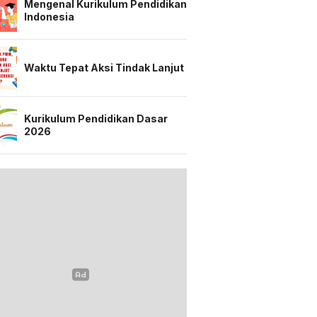
Mengenal Kurikulum Pendidikan
Indonesia
Waktu Tepat Aksi Tindak Lanjut
Kurikulum Pendidikan Dasar
2026